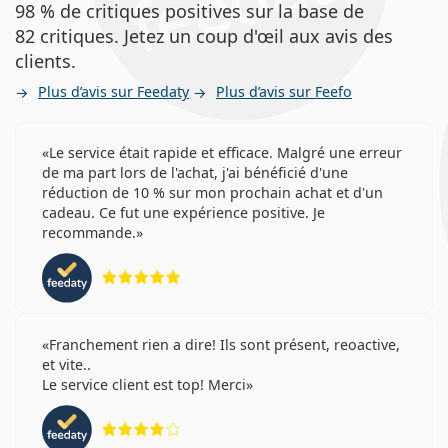
98 % de critiques positives sur la base de
82 critiques. Jetez un coup d'œil aux avis des
clients.
Plus d’avis sur Feedaty
Plus d’avis sur Feefo
Le service était rapide et efficace. Malgré une erreur
de ma part lors de l'achat, j'ai bénéficié d'une
réduction de 10 % sur mon prochain achat et d'un
cadeau. Ce fut une expérience positive. Je
recommande.
évaluation 5 sur 5
Franchement rien a dire! Ils sont présent, reoactive,
et vite..
Le service client est top! Merci
évaluation 4 sur 5