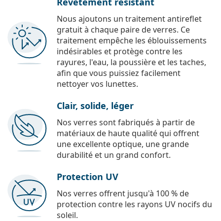
Revêtement résistant
Nous ajoutons un traitement antireflet
gratuit à chaque paire de verres. Ce
traitement empêche les éblouissements
indésirables et protège contre les
rayures, l'eau, la poussière et les taches,
afin que vous puissiez facilement
nettoyer vos lunettes.
Clair, solide, léger
Nos verres sont fabriqués à partir de
matériaux de haute qualité qui offrent
une excellente optique, une grande
durabilité et un grand confort.
Protection UV
Nos verres offrent jusqu'à 100 % de
protection contre les rayons UV nocifs du
soleil.