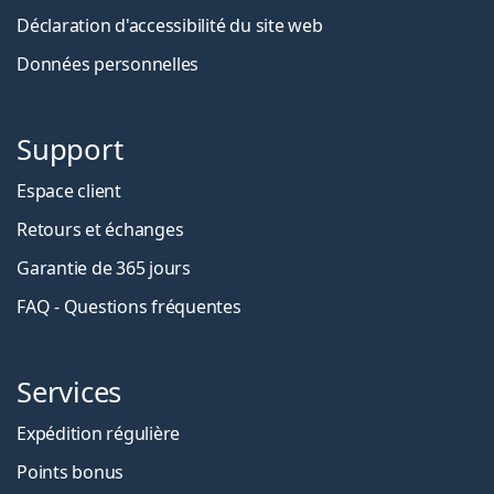
Déclaration d'accessibilité du site web
Données personnelles
Support
Espace client
Retours et échanges
Garantie de 365 jours
FAQ - Questions fréquentes
Services
Expédition régulière
Points bonus