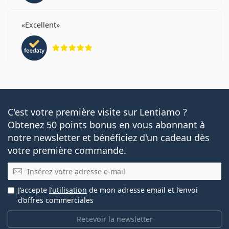
Excellent
évaluation 5 sur 5
C'est votre première visite sur Lentiamo ?
Obtenez 50 points bonus en vous abonnant à
notre newsletter et bénéficiez d'un cadeau dès
votre première commande.
E-mail
J’accepte
l’utilisation
de mon adresse email et l’envoi
d’offres commerciales
Recevoir la newsletter