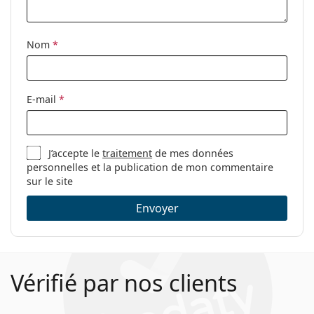
Nom
*
E-mail
*
J’accepte le
traitement
de mes données
personnelles et la publication de mon commentaire
sur le site
Envoyer
Vérifié par nos clients