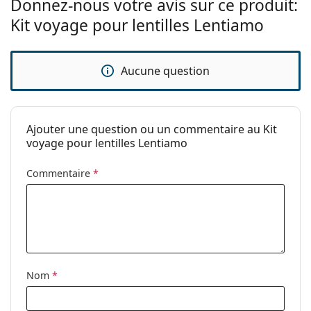
Donnez-nous votre avis sur ce produit:
Kit voyage pour lentilles Lentiamo
Aucune question
Ajouter une question ou un commentaire au Kit
voyage pour lentilles Lentiamo
Commentaire
*
Nom
*