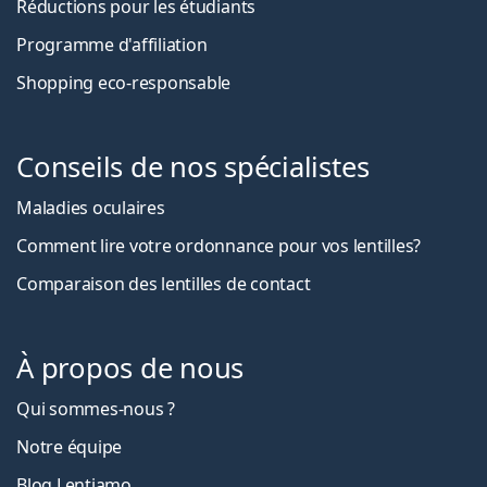
Réductions pour les étudiants
Programme d'affiliation
Shopping eco-responsable
Conseils de nos spécialistes
Maladies oculaires
Comment lire votre ordonnance pour vos lentilles?
Comparaison des lentilles de contact
À propos de nous
Qui sommes-nous ?
Notre équipe
Blog Lentiamo