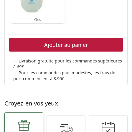
Gris
Ajouter au panier
Livraison gratuite pour les commandes supérieures
à 69€
Pour les commandes plus modestes, les frais de
port commencent à 3.90€
Croyez-en vos yeux