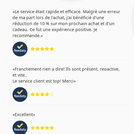
Le service était rapide et efficace. Malgré une erreur
de ma part lors de l'achat, j'ai bénéficié d'une
réduction de 10 % sur mon prochain achat et d'un
cadeau. Ce fut une expérience positive. Je
recommande.
évaluation 5 sur 5
Franchement rien a dire! Ils sont présent, reoactive,
et vite..
Le service client est top! Merci
évaluation 4 sur 5
Excellent
évaluation 5 sur 5