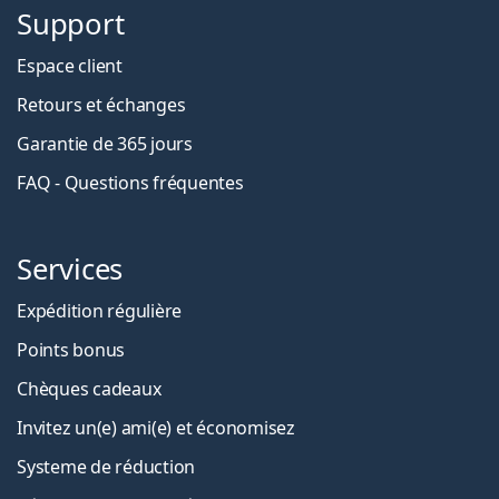
Support
Espace client
Retours et échanges
Garantie de 365 jours
FAQ - Questions fréquentes
Services
Expédition régulière
Points bonus
Chèques cadeaux
Invitez un(e) ami(e) et économisez
Systeme de réduction