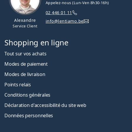
Appelez-nous (Lun-Ven 8h30-16h)
02 446 01 11
Alexandre
info@lentiamo.be
Service Client
Shopping en ligne
Tout sur vos achats
Modes de paiement
Modes de livraison
Points relais
Conditions générales
Déclaration d'accessibilité du site web
Données personnelles