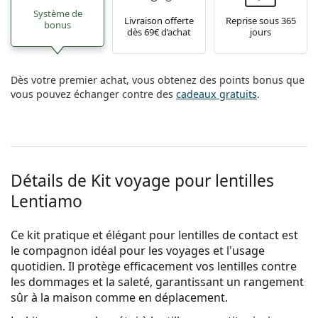
Système de
Livraison offerte
Reprise sous 365
bonus
dès 69€ d’achat
jours
Dès votre premier achat, vous obtenez des points bonus que
vous pouvez échanger contre des
cadeaux gratuits
.
Détails de Kit voyage pour lentilles
Lentiamo
Ce kit pratique et élégant pour lentilles de contact est
le compagnon idéal pour les voyages et l'usage
quotidien. Il protège efficacement vos lentilles contre
les dommages et la saleté, garantissant un rangement
sûr à la maison comme en déplacement.