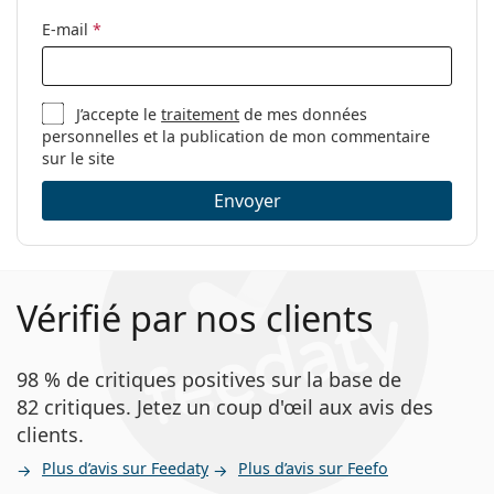
E-mail
*
J’accepte le
traitement
de mes données
personnelles et la publication de mon commentaire
sur le site
Envoyer
Vérifié par nos clients
98 % de critiques positives sur la base de
82 critiques. Jetez un coup d'œil aux avis des
clients.
Plus d’avis sur Feedaty
Plus d’avis sur Feefo