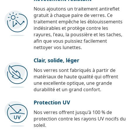
Nous ajoutons un traitement antireflet
gratuit à chaque paire de verres. Ce
traitement empêche les éblouissements
indésirables et protège contre les
rayures, l'eau, la poussière et les taches,
afin que vous puissiez facilement
nettoyer vos lunettes.
Clair, solide, léger
Nos verres sont fabriqués à partir de
matériaux de haute qualité qui offrent
une excellente optique, une grande
durabilité et un grand confort.
Protection UV
Nos verres offrent jusqu'à 100 % de
protection contre les rayons UV nocifs du
soleil.