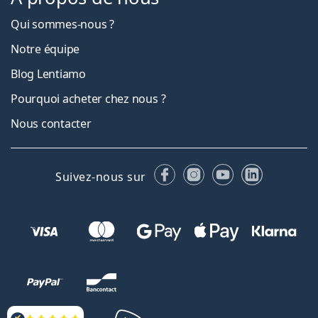
Qui sommes-nous ?
Notre équipe
Blog Lentiamo
Pourquoi acheter chez nous ?
Nous contacter
Facebook
Instagram
YouTube
LinkedIn
Suivez-nous sur