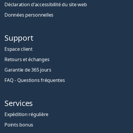
Déclaration d'accessibilité du site web
Données personnelles
Support
Espace client
Retours et échanges
Garantie de 365 jours
FAQ - Questions fréquentes
Services
Expédition régulière
Points bonus