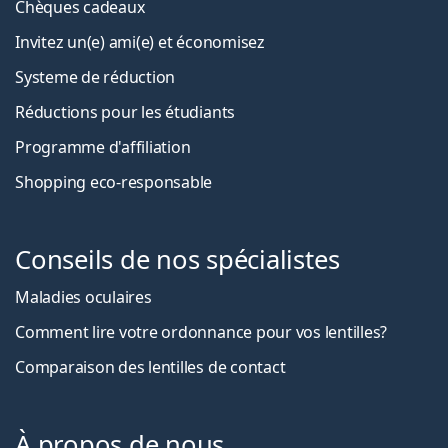
Chèques cadeaux
Invitez un(e) ami(e) et économisez
Systeme de réduction
Réductions pour les étudiants
Programme d'affiliation
Shopping eco-responsable
Conseils de nos spécialistes
Maladies oculaires
Comment lire votre ordonnance pour vos lentilles?
Comparaison des lentilles de contact
À propos de nous