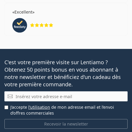
Excellent
évaluation 5 sur 5
C'est votre première visite sur Lentiamo ?
Obtenez 50 points bonus en vous abonnant à
notre newsletter et bénéficiez d'un cadeau dès
votre première commande.
E-mail
J’accepte
l’utilisation
de mon adresse email et l’envoi
d’offres commerciales
Recevoir la newsletter