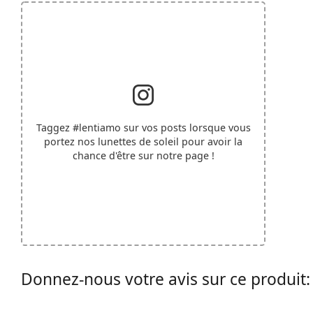
Taggez
#lentiamo
sur vos posts lorsque vous
portez nos lunettes de soleil pour avoir la
chance d'être sur notre page !
Donnez-nous votre avis sur ce produit