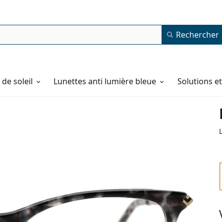
Rechercher
de soleil
Lunettes anti lumière bleue
Solutions e