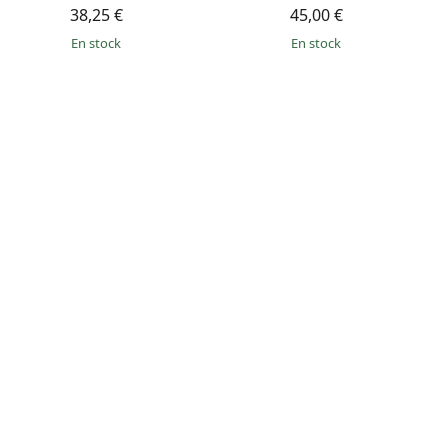
38,25 €
45,00 €
en stock
en stock