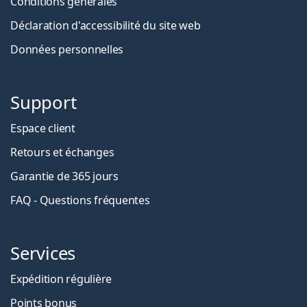
Conditions générales
Déclaration d'accessibilité du site web
Données personnelles
Support
Espace client
Retours et échanges
Garantie de 365 jours
FAQ - Questions fréquentes
Services
Expédition régulière
Points bonus