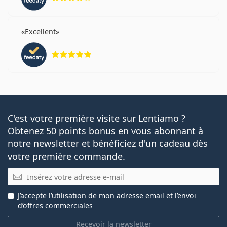
Excellent
évaluation 5 sur 5
C'est votre première visite sur Lentiamo ?
Obtenez 50 points bonus en vous abonnant à
notre newsletter et bénéficiez d'un cadeau dès
votre première commande.
E-mail
J’accepte
l’utilisation
de mon adresse email et l’envoi
d’offres commerciales
Recevoir la newsletter