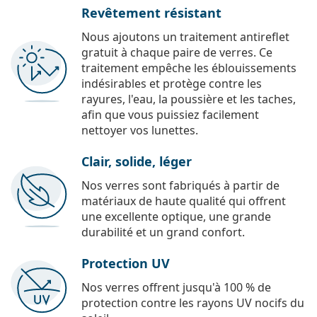
Revêtement résistant
Nous ajoutons un traitement antireflet
gratuit à chaque paire de verres. Ce
traitement empêche les éblouissements
indésirables et protège contre les
rayures, l'eau, la poussière et les taches,
afin que vous puissiez facilement
nettoyer vos lunettes.
Clair, solide, léger
Nos verres sont fabriqués à partir de
matériaux de haute qualité qui offrent
une excellente optique, une grande
durabilité et un grand confort.
Protection UV
Nos verres offrent jusqu'à 100 % de
protection contre les rayons UV nocifs du