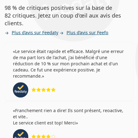
98 % de critiques positives sur la base de
82 critiques. Jetez un coup d'œil aux avis des
clients.
Plus d’avis sur Feedaty
Plus d’avis sur Feefo
Le service était rapide et efficace. Malgré une erreur
de ma part lors de l'achat, j'ai bénéficié d'une
réduction de 10 % sur mon prochain achat et d'un
cadeau. Ce fut une expérience positive. Je
recommande.
évaluation 5 sur 5
Franchement rien a dire! Ils sont présent, reoactive,
et vite..
Le service client est top! Merci
évaluation 4 sur 5