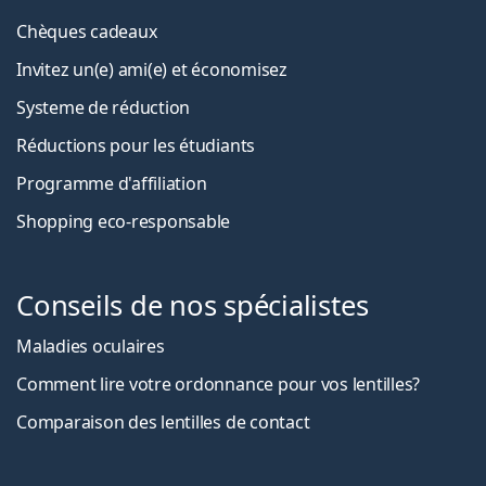
Chèques cadeaux
Invitez un(e) ami(e) et économisez
Systeme de réduction
Réductions pour les étudiants
Programme d'affiliation
Shopping eco-responsable
Conseils de nos spécialistes
Maladies oculaires
Comment lire votre ordonnance pour vos lentilles?
Comparaison des lentilles de contact