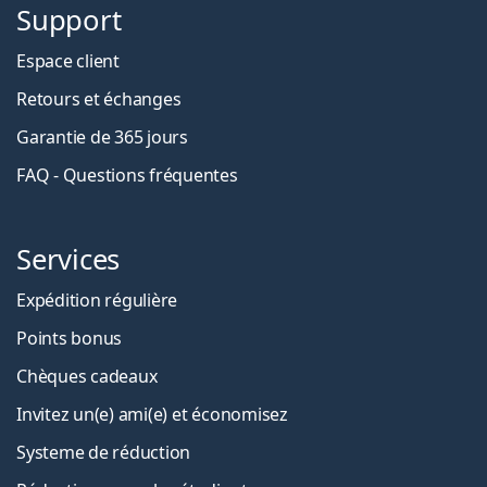
Support
Espace client
Retours et échanges
Garantie de 365 jours
FAQ - Questions fréquentes
Services
Expédition régulière
Points bonus
Chèques cadeaux
Invitez un(e) ami(e) et économisez
Systeme de réduction