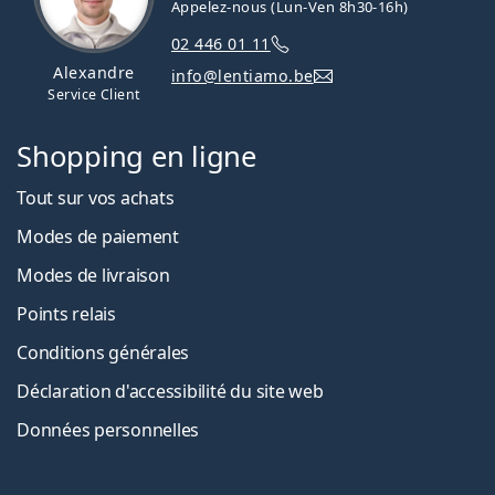
Appelez-nous (Lun-Ven 8h30-16h)
02 446 01 11
Alexandre
info@lentiamo.be
Service Client
Shopping en ligne
Tout sur vos achats
Modes de paiement
Modes de livraison
Points relais
Conditions générales
Déclaration d'accessibilité du site web
Données personnelles