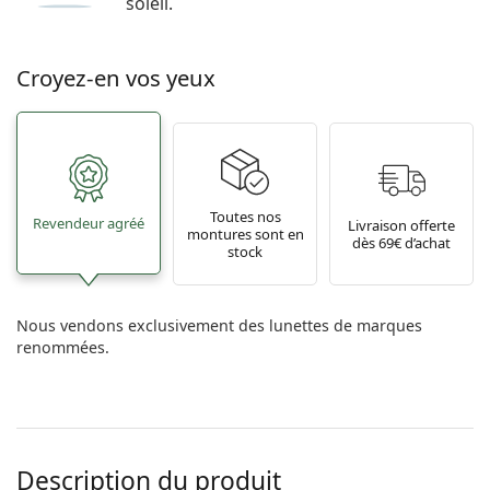
soleil.
Croyez-en vos yeux
Toutes nos
Revendeur agréé
Livraison offerte
montures sont en
dès 69€ d’achat
stock
Nous vendons exclusivement des lunettes de marques
renommées.
Description du produit