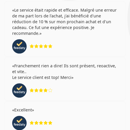
Le service était rapide et efficace. Malgré une erreur
de ma part lors de l'achat, j'ai bénéficié d'une
réduction de 10 % sur mon prochain achat et d'un
cadeau. Ce fut une expérience positive. Je
recommande.
évaluation 5 sur 5
Franchement rien a dire! Ils sont présent, reoactive,
et vite..
Le service client est top! Merci
évaluation 4 sur 5
Excellent
évaluation 5 sur 5