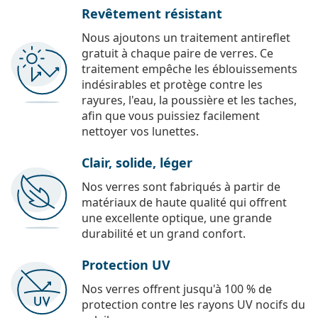
Revêtement résistant
Nous ajoutons un traitement antireflet
gratuit à chaque paire de verres. Ce
traitement empêche les éblouissements
indésirables et protège contre les
rayures, l'eau, la poussière et les taches,
afin que vous puissiez facilement
nettoyer vos lunettes.
Clair, solide, léger
Nos verres sont fabriqués à partir de
matériaux de haute qualité qui offrent
une excellente optique, une grande
durabilité et un grand confort.
Protection UV
Nos verres offrent jusqu'à 100 % de
protection contre les rayons UV nocifs du