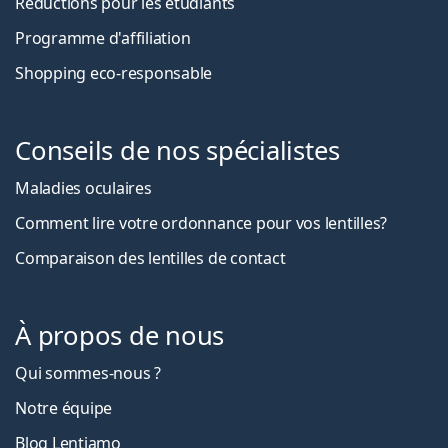
Réductions pour les étudiants
Programme d'affiliation
Shopping eco-responsable
Conseils de nos spécialistes
Maladies oculaires
Comment lire votre ordonnance pour vos lentilles?
Comparaison des lentilles de contact
À propos de nous
Qui sommes-nous ?
Notre équipe
Blog Lentiamo