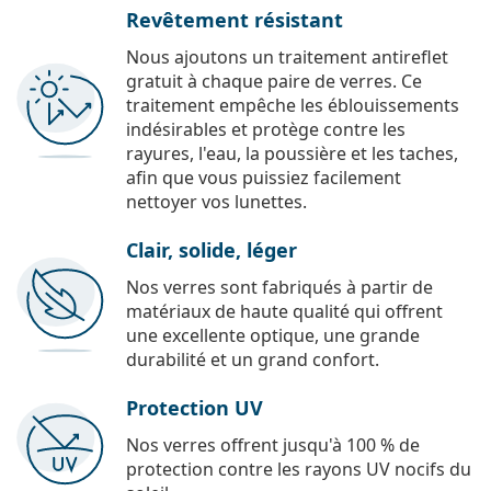
Revêtement résistant
Nous ajoutons un traitement antireflet
gratuit à chaque paire de verres. Ce
traitement empêche les éblouissements
indésirables et protège contre les
rayures, l'eau, la poussière et les taches,
afin que vous puissiez facilement
nettoyer vos lunettes.
Clair, solide, léger
Nos verres sont fabriqués à partir de
matériaux de haute qualité qui offrent
une excellente optique, une grande
durabilité et un grand confort.
Protection UV
Nos verres offrent jusqu'à 100 % de
protection contre les rayons UV nocifs du