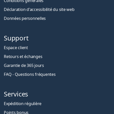
Conditions générales
Déclaration d'accessibilité du site web
Données personnelles
Support
Espace client
Retours et échanges
Garantie de 365 jours
FAQ - Questions fréquentes
Services
Expédition régulière
Points bonus