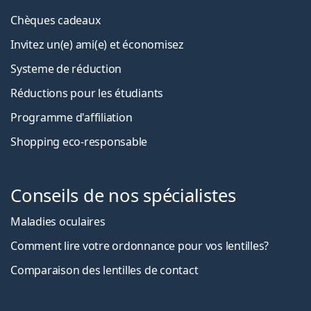
Chèques cadeaux
Invitez un(e) ami(e) et économisez
Systeme de réduction
Réductions pour les étudiants
Programme d'affiliation
Shopping eco-responsable
Conseils de nos spécialistes
Maladies oculaires
Comment lire votre ordonnance pour vos lentilles?
Comparaison des lentilles de contact