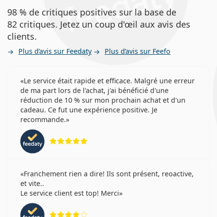
98 % de critiques positives sur la base de
82 critiques. Jetez un coup d'œil aux avis des
clients.
Plus d’avis sur Feedaty
Plus d’avis sur Feefo
Le service était rapide et efficace. Malgré une erreur
de ma part lors de l'achat, j'ai bénéficié d'une
réduction de 10 % sur mon prochain achat et d'un
cadeau. Ce fut une expérience positive. Je
recommande.
évaluation 5 sur 5
Franchement rien a dire! Ils sont présent, reoactive,
et vite..
Le service client est top! Merci
évaluation 4 sur 5