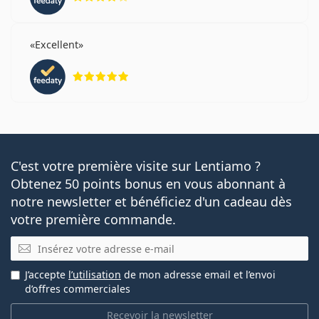
Excellent
évaluation 5 sur 5
C'est votre première visite sur Lentiamo ?
Obtenez 50 points bonus en vous abonnant à
notre newsletter et bénéficiez d'un cadeau dès
votre première commande.
E-mail
J’accepte
l’utilisation
de mon adresse email et l’envoi
d’offres commerciales
Recevoir la newsletter