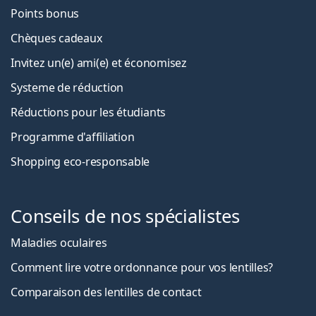
Points bonus
Chèques cadeaux
Invitez un(e) ami(e) et économisez
Systeme de réduction
Réductions pour les étudiants
Programme d'affiliation
Shopping eco-responsable
Conseils de nos spécialistes
Maladies oculaires
Comment lire votre ordonnance pour vos lentilles?
Comparaison des lentilles de contact