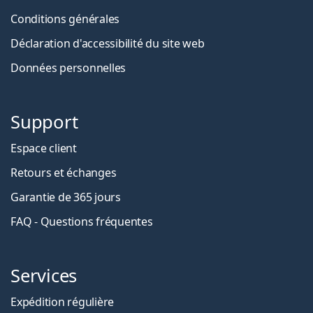
Conditions générales
Déclaration d'accessibilité du site web
Données personnelles
Support
Espace client
Retours et échanges
Garantie de 365 jours
FAQ - Questions fréquentes
Services
Expédition régulière