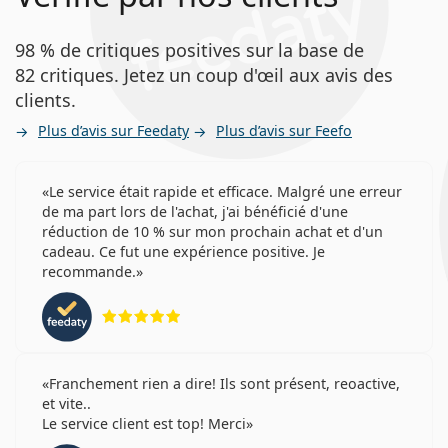
98 % de critiques positives sur la base de
82 critiques. Jetez un coup d'œil aux avis des
clients.
Plus d’avis sur Feedaty
Plus d’avis sur Feefo
Le service était rapide et efficace. Malgré une erreur
de ma part lors de l'achat, j'ai bénéficié d'une
réduction de 10 % sur mon prochain achat et d'un
cadeau. Ce fut une expérience positive. Je
recommande.
évaluation 5 sur 5
Franchement rien a dire! Ils sont présent, reoactive,
et vite..
Le service client est top! Merci