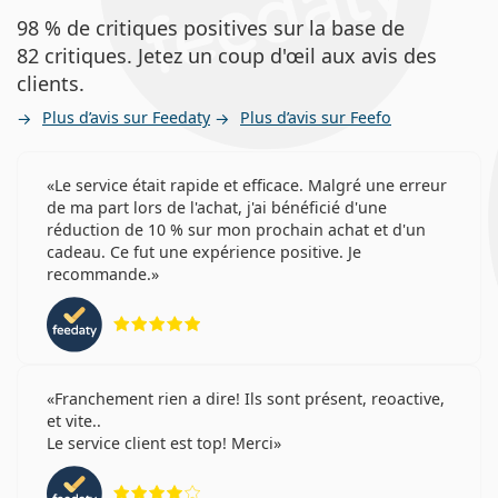
98 % de critiques positives sur la base de
82 critiques. Jetez un coup d'œil aux avis des
clients.
Plus d’avis sur Feedaty
Plus d’avis sur Feefo
Le service était rapide et efficace. Malgré une erreur
de ma part lors de l'achat, j'ai bénéficié d'une
réduction de 10 % sur mon prochain achat et d'un
cadeau. Ce fut une expérience positive. Je
recommande.
évaluation 5 sur 5
Franchement rien a dire! Ils sont présent, reoactive,
et vite..
Le service client est top! Merci
évaluation 4 sur 5