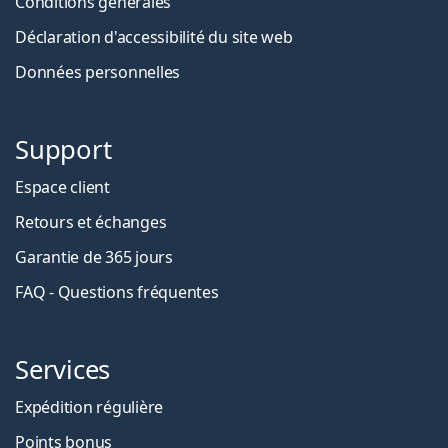
Conditions générales
Déclaration d'accessibilité du site web
Données personnelles
Support
Espace client
Retours et échanges
Garantie de 365 jours
FAQ - Questions fréquentes
Services
Expédition régulière
Points bonus