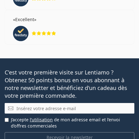
Excellent
évaluation 5 sur 5
C'est votre première visite sur Lentiamo ?
Obtenez 50 points bonus en vous abonnant à
notre newsletter et bénéficiez d'un cadeau dès
votre première commande.
E-mail
J’accepte
l’utilisation
de mon adresse email et l’envoi
d’offres commerciales
Recevoir la newsletter