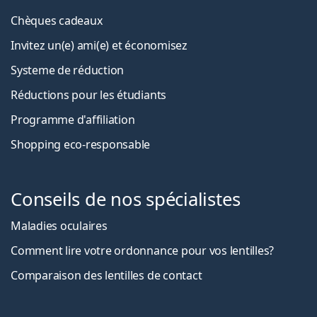
Chèques cadeaux
Invitez un(e) ami(e) et économisez
Systeme de réduction
Réductions pour les étudiants
Programme d'affiliation
Shopping eco-responsable
Conseils de nos spécialistes
Maladies oculaires
Comment lire votre ordonnance pour vos lentilles?
Comparaison des lentilles de contact