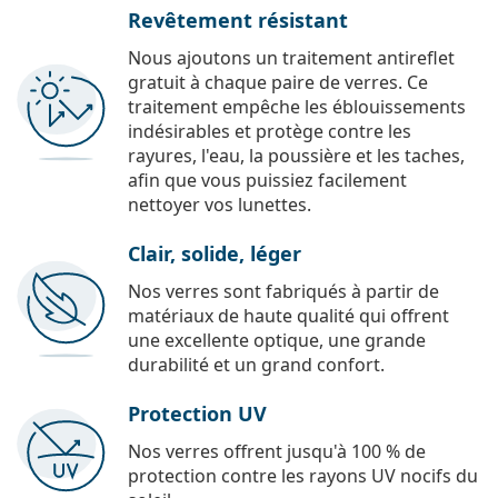
Revêtement résistant
Nous ajoutons un traitement antireflet
gratuit à chaque paire de verres. Ce
traitement empêche les éblouissements
indésirables et protège contre les
rayures, l'eau, la poussière et les taches,
afin que vous puissiez facilement
nettoyer vos lunettes.
Clair, solide, léger
Nos verres sont fabriqués à partir de
matériaux de haute qualité qui offrent
une excellente optique, une grande
durabilité et un grand confort.
Protection UV
Nos verres offrent jusqu'à 100 % de
protection contre les rayons UV nocifs du