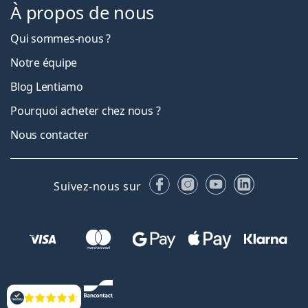
À propos de nous
Qui sommes-nous ?
Notre équipe
Blog Lentiamo
Pourquoi acheter chez nous ?
Nous contacter
Facebook
Instagram
YouTube
LinkedIn
Suivez-nous sur
Évaluation