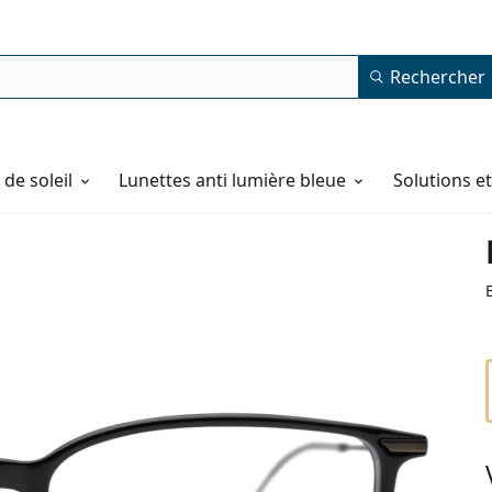
Rechercher
de soleil
Lunettes anti lumière bleue
Solutions e