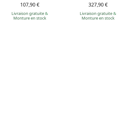
107,90 €
327,90 €
Livraison gratuite
&
Livraison gratuite
&
Monture en stock
Monture en stock