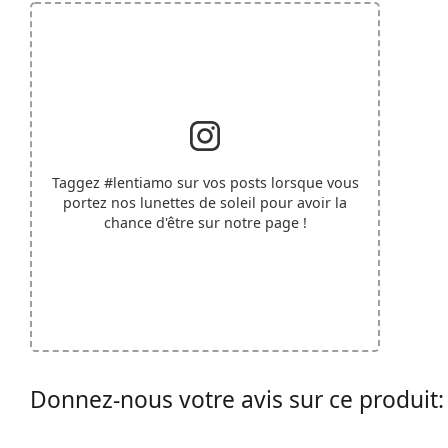
Taggez
#lentiamo
sur vos posts lorsque vous
portez nos lunettes de soleil pour avoir la
chance d'être sur notre page !
Donnez-nous votre avis sur ce produit