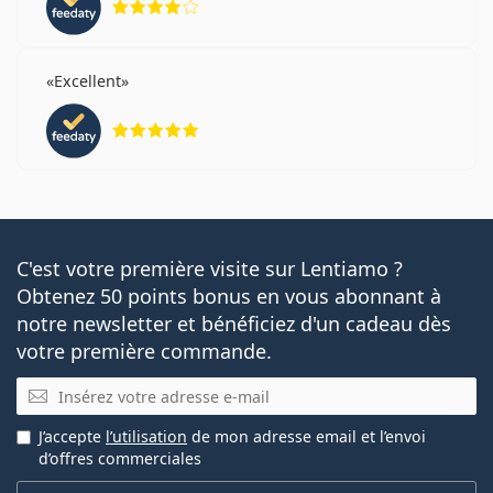
Excellent
évaluation 5 sur 5
C'est votre première visite sur Lentiamo ?
Obtenez 50 points bonus en vous abonnant à
notre newsletter et bénéficiez d'un cadeau dès
votre première commande.
E-mail
J’accepte
l’utilisation
de mon adresse email et l’envoi
d’offres commerciales