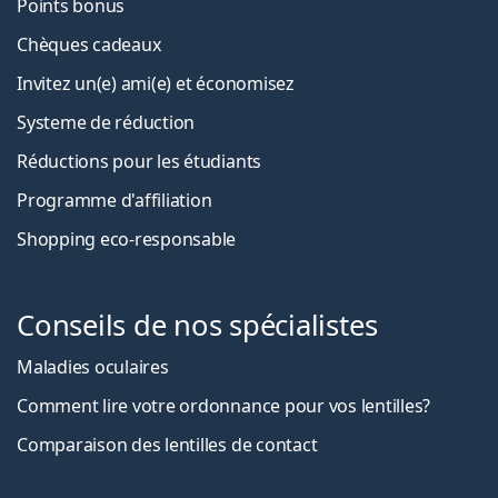
Points bonus
Chèques cadeaux
Invitez un(e) ami(e) et économisez
Systeme de réduction
Réductions pour les étudiants
Programme d'affiliation
Shopping eco-responsable
Conseils de nos spécialistes
Maladies oculaires
Comment lire votre ordonnance pour vos lentilles?
Comparaison des lentilles de contact