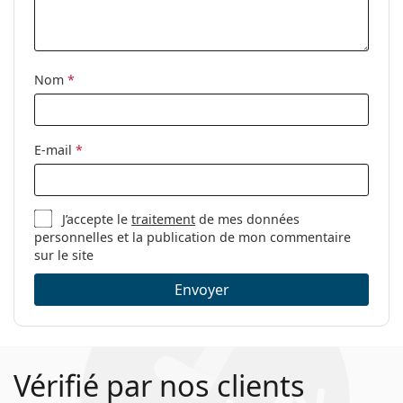
Nom
*
E-mail
*
J’accepte le
traitement
de mes données
personnelles et la publication de mon commentaire
sur le site
Envoyer
Vérifié par nos clients