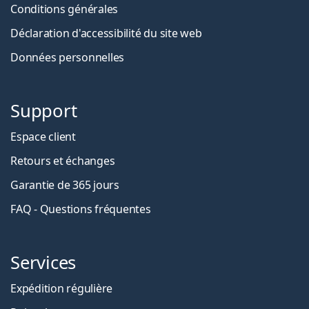
Conditions générales
Déclaration d'accessibilité du site web
Données personnelles
Support
Espace client
Retours et échanges
Garantie de 365 jours
FAQ - Questions fréquentes
Services
Expédition régulière