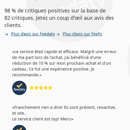
98 % de critiques positives sur la base de
82 critiques. Jetez un coup d'œil aux avis des
clients.
Plus d’avis sur Feedaty
Plus d’avis sur Feefo
Le service était rapide et efficace. Malgré une erreur
de ma part lors de l'achat, j'ai bénéficié d'une
réduction de 10 % sur mon prochain achat et d'un
cadeau. Ce fut une expérience positive. Je
recommande.
évaluation 5 sur 5
Franchement rien a dire! Ils sont présent, reoactive,
et vite..
Le service client est top! Merci
évaluation 4 sur 5