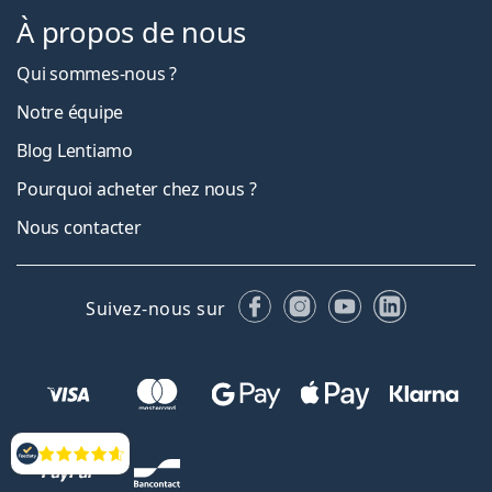
À propos de nous
Qui sommes-nous ?
Notre équipe
Blog Lentiamo
Pourquoi acheter chez nous ?
Nous contacter
Facebook
Instagram
YouTube
LinkedIn
Suivez-nous sur
Évaluation