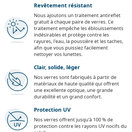
Revêtement résistant
Nous ajoutons un traitement antireflet
gratuit à chaque paire de verres. Ce
traitement empêche les éblouissements
indésirables et protège contre les
rayures, l'eau, la poussière et les taches,
afin que vous puissiez facilement
nettoyer vos lunettes.
Clair, solide, léger
Nos verres sont fabriqués à partir de
matériaux de haute qualité qui offrent
une excellente optique, une grande
durabilité et un grand confort.
Protection UV
Nos verres offrent jusqu'à 100 % de
protection contre les rayons UV nocifs du