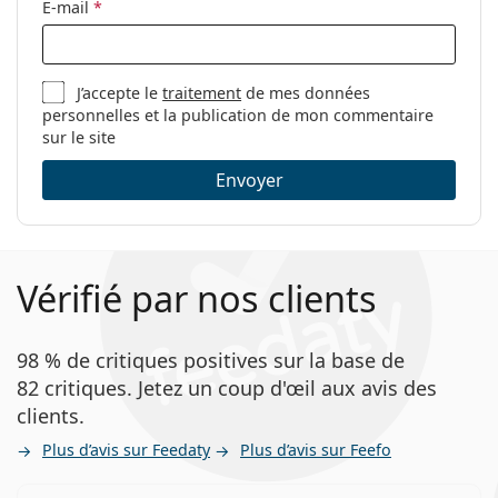
E-mail
*
Code:
1080 003 19 56
J’accepte le
traitement
de mes données
personnelles et la publication de mon commentaire
sur le site
Envoyer
Vérifié par nos clients
98 % de critiques positives sur la base de
82 critiques. Jetez un coup d'œil aux avis des
clients.
Plus d’avis sur Feedaty
Plus d’avis sur Feefo