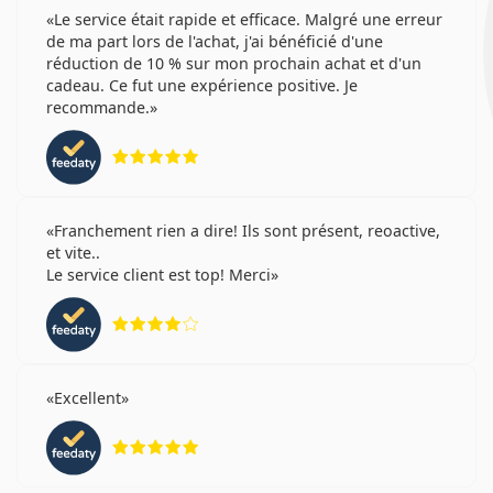
Le service était rapide et efficace. Malgré une erreur
de ma part lors de l'achat, j'ai bénéficié d'une
réduction de 10 % sur mon prochain achat et d'un
cadeau. Ce fut une expérience positive. Je
recommande.
évaluation 5 sur 5
Franchement rien a dire! Ils sont présent, reoactive,
et vite..
Le service client est top! Merci
évaluation 4 sur 5
Excellent
évaluation 5 sur 5