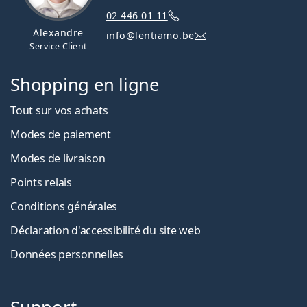
02 446 01 11
Alexandre
info@lentiamo.be
Service Client
Shopping en ligne
Tout sur vos achats
Modes de paiement
Modes de livraison
Points relais
Conditions générales
Déclaration d'accessibilité du site web
Données personnelles