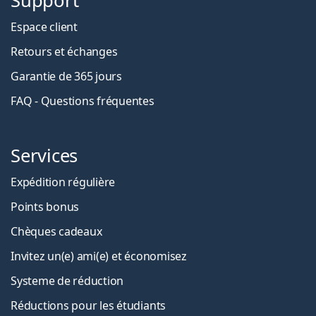
Support
Espace client
Retours et échanges
Garantie de 365 jours
FAQ - Questions fréquentes
Services
Expédition régulière
Points bonus
Chèques cadeaux
Invitez un(e) ami(e) et économisez
Systeme de réduction
Réductions pour les étudiants