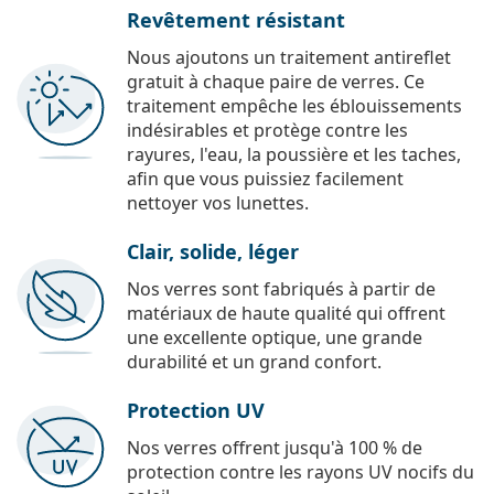
Revêtement résistant
Nous ajoutons un traitement antireflet
gratuit à chaque paire de verres. Ce
traitement empêche les éblouissements
indésirables et protège contre les
rayures, l'eau, la poussière et les taches,
afin que vous puissiez facilement
nettoyer vos lunettes.
Clair, solide, léger
Nos verres sont fabriqués à partir de
matériaux de haute qualité qui offrent
une excellente optique, une grande
durabilité et un grand confort.
Protection UV
Nos verres offrent jusqu'à 100 % de
protection contre les rayons UV nocifs du