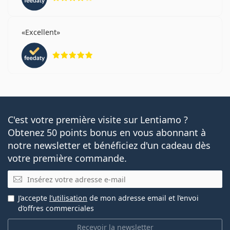
Excellent
évaluation 5 sur 5
C'est votre première visite sur Lentiamo ?
Obtenez 50 points bonus en vous abonnant à
notre newsletter et bénéficiez d'un cadeau dès
votre première commande.
E-mail
J’accepte
l’utilisation
de mon adresse email et l’envoi
d’offres commerciales
Recevoir la newsletter