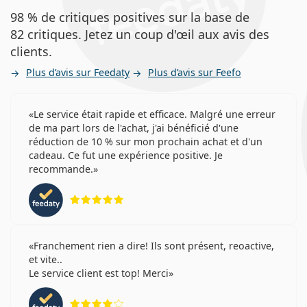
98 % de critiques positives sur la base de
82 critiques. Jetez un coup d'œil aux avis des
clients.
Plus d’avis sur Feedaty
Plus d’avis sur Feefo
Le service était rapide et efficace. Malgré une erreur
de ma part lors de l'achat, j'ai bénéficié d'une
réduction de 10 % sur mon prochain achat et d'un
cadeau. Ce fut une expérience positive. Je
recommande.
évaluation 5 sur 5
Franchement rien a dire! Ils sont présent, reoactive,
et vite..
Le service client est top! Merci
évaluation 4 sur 5