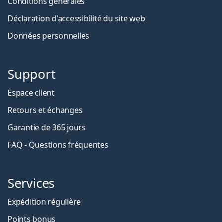
Conditions générales
Déclaration d'accessibilité du site web
Données personnelles
Support
Espace client
Retours et échanges
Garantie de 365 jours
FAQ - Questions fréquentes
Services
Expédition régulière
Points bonus