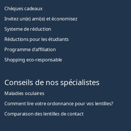
Chèques cadeaux
Invitez un(e) ami(e) et économisez
Systeme de réduction
Réductions pour les étudiants
Programme d'affiliation
Shopping eco-responsable
Conseils de nos spécialistes
Maladies oculaires
Comment lire votre ordonnance pour vos lentilles?
Comparaison des lentilles de contact