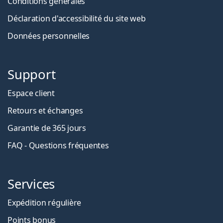
Conditions générales
Déclaration d'accessibilité du site web
Données personnelles
Support
Espace client
Retours et échanges
Garantie de 365 jours
FAQ - Questions fréquentes
Services
Expédition régulière
Points bonus