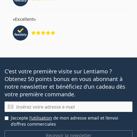
Excellent
évaluation 5 sur 5
C'est votre première visite sur Lentiamo ?
Obtenez 50 points bonus en vous abonnant à
notre newsletter et bénéficiez d'un cadeau dès
votre première commande.
E-mail
J’accepte
l’utilisation
de mon adresse email et l’envoi
d’offres commerciales
Recevoir la newsletter