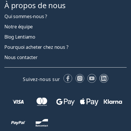
À propos de nous
Qui sommes-nous ?
Notre équipe
Blog Lentiamo
Pourquoi acheter chez nous ?
Nous contacter
Facebook
Instagram
YouTube
LinkedIn
Suivez-nous sur