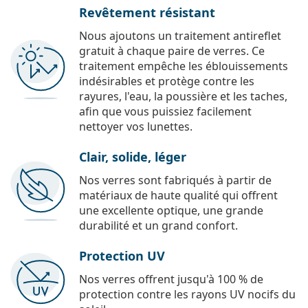
Revêtement résistant
Nous ajoutons un traitement antireflet
gratuit à chaque paire de verres. Ce
traitement empêche les éblouissements
indésirables et protège contre les
rayures, l'eau, la poussière et les taches,
afin que vous puissiez facilement
nettoyer vos lunettes.
Clair, solide, léger
Nos verres sont fabriqués à partir de
matériaux de haute qualité qui offrent
une excellente optique, une grande
durabilité et un grand confort.
Protection UV
Nos verres offrent jusqu'à 100 % de
protection contre les rayons UV nocifs du