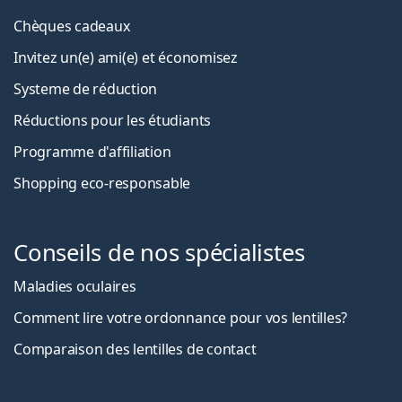
Chèques cadeaux
Invitez un(e) ami(e) et économisez
Systeme de réduction
Réductions pour les étudiants
Programme d'affiliation
Shopping eco-responsable
Conseils de nos spécialistes
Maladies oculaires
Comment lire votre ordonnance pour vos lentilles?
Comparaison des lentilles de contact