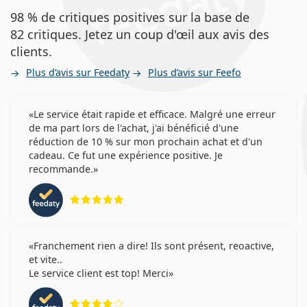
98 % de critiques positives sur la base de
82 critiques. Jetez un coup d'œil aux avis des
clients.
Plus d’avis sur Feedaty
Plus d’avis sur Feefo
Le service était rapide et efficace. Malgré une erreur
de ma part lors de l'achat, j'ai bénéficié d'une
réduction de 10 % sur mon prochain achat et d'un
cadeau. Ce fut une expérience positive. Je
recommande.
évaluation 5 sur 5
Franchement rien a dire! Ils sont présent, reoactive,
et vite..
Le service client est top! Merci
évaluation 4 sur 5