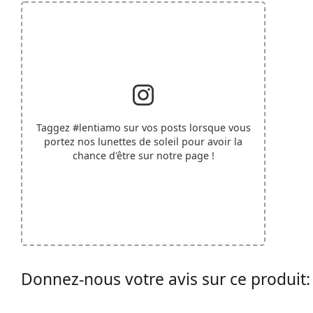
Taggez
#lentiamo
sur vos posts lorsque vous
portez nos lunettes de soleil pour avoir la
chance d'être sur notre page !
Donnez-nous votre avis sur ce produit