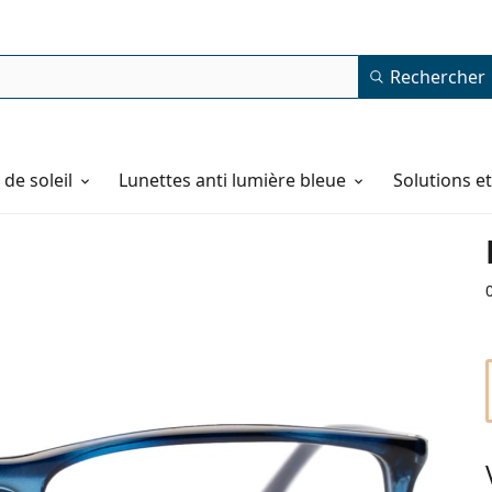
Rechercher
de soleil
Lunettes anti lumière bleue
Solutions e