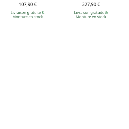
107,90 €
327,90 €
Livraison gratuite
&
Livraison gratuite
&
Monture en stock
Monture en stock