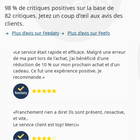
98 % de critiques positives sur la base de
82 critiques. Jetez un coup d'œil aux avis des
clients.
Plus d’avis sur Feedaty
Plus d’avis sur Feefo
Le service était rapide et efficace. Malgré une erreur
de ma part lors de l'achat, j'ai bénéficié d'une
réduction de 10 % sur mon prochain achat et d'un
cadeau. Ce fut une expérience positive. Je
recommande.
évaluation 5 sur 5
Franchement rien a dire! Ils sont présent, reoactive,
et vite..
Le service client est top! Merci
évaluation 4 sur 5