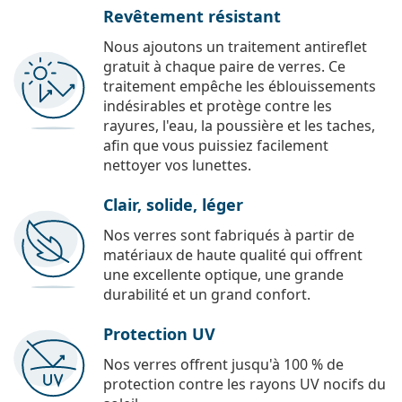
Revêtement résistant
Nous ajoutons un traitement antireflet
gratuit à chaque paire de verres. Ce
traitement empêche les éblouissements
indésirables et protège contre les
rayures, l'eau, la poussière et les taches,
afin que vous puissiez facilement
nettoyer vos lunettes.
Clair, solide, léger
Nos verres sont fabriqués à partir de
matériaux de haute qualité qui offrent
une excellente optique, une grande
durabilité et un grand confort.
Protection UV
Nos verres offrent jusqu'à 100 % de
protection contre les rayons UV nocifs du