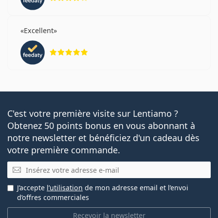
Excellent
évaluation 5 sur 5
C'est votre première visite sur Lentiamo ?
Obtenez 50 points bonus en vous abonnant à
notre newsletter et bénéficiez d'un cadeau dès
votre première commande.
E-mail
J’accepte
l’utilisation
de mon adresse email et l’envoi
d’offres commerciales
Recevoir la newsletter