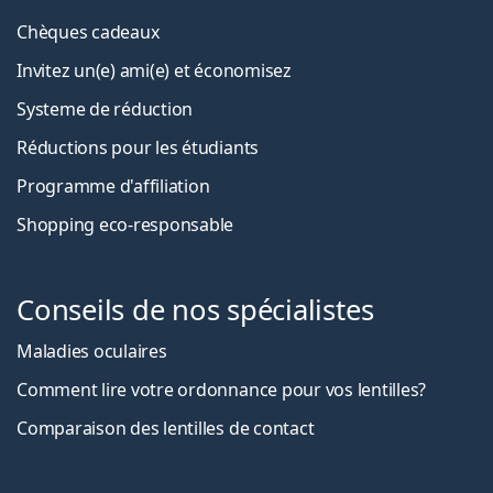
Chèques cadeaux
Invitez un(e) ami(e) et économisez
Systeme de réduction
Réductions pour les étudiants
Programme d'affiliation
Shopping eco-responsable
Conseils de nos spécialistes
Maladies oculaires
Comment lire votre ordonnance pour vos lentilles?
Comparaison des lentilles de contact