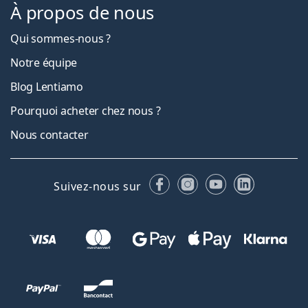
À propos de nous
Qui sommes-nous ?
Notre équipe
Blog Lentiamo
Pourquoi acheter chez nous ?
Nous contacter
Facebook
Instagram
YouTube
LinkedIn
Suivez-nous sur