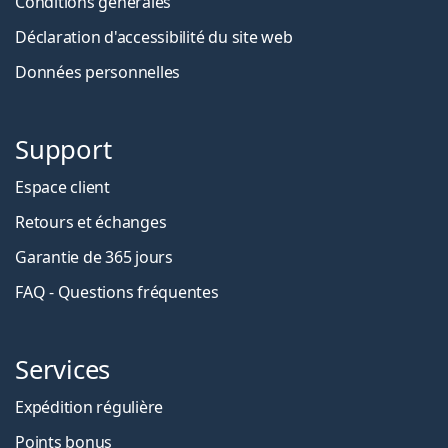
Conditions générales
Déclaration d'accessibilité du site web
Données personnelles
Support
Espace client
Retours et échanges
Garantie de 365 jours
FAQ - Questions fréquentes
Services
Expédition régulière
Points bonus