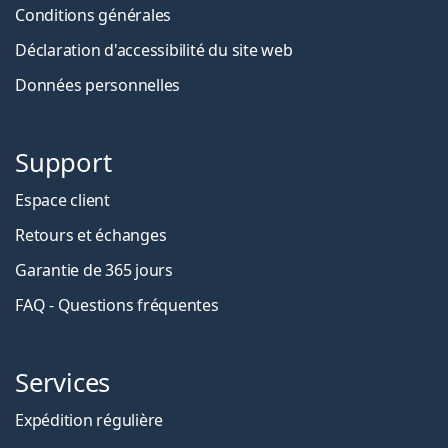
Conditions générales
Déclaration d'accessibilité du site web
Données personnelles
Support
Espace client
Retours et échanges
Garantie de 365 jours
FAQ - Questions fréquentes
Services
Expédition régulière