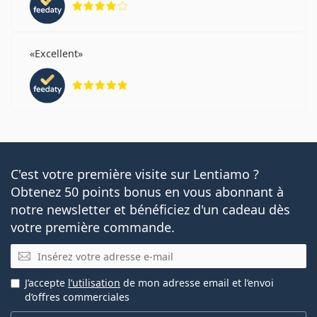
Excellent
évaluation 5 sur 5
C'est votre première visite sur Lentiamo ?
Obtenez 50 points bonus en vous abonnant à
notre newsletter et bénéficiez d'un cadeau dès
votre première commande.
E-mail
J’accepte
l’utilisation
de mon adresse email et l’envoi
d’offres commerciales