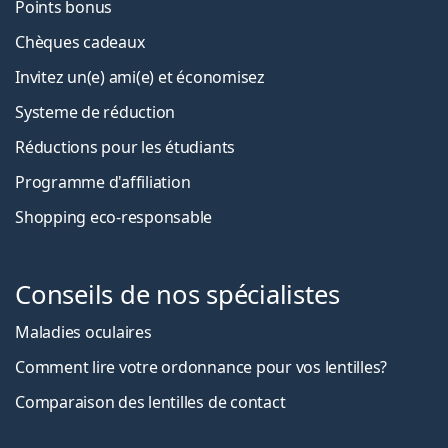
Points bonus
Chèques cadeaux
Invitez un(e) ami(e) et économisez
Systeme de réduction
Réductions pour les étudiants
Programme d'affiliation
Shopping eco-responsable
Conseils de nos spécialistes
Maladies oculaires
Comment lire votre ordonnance pour vos lentilles?
Comparaison des lentilles de contact