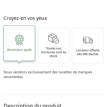
Croyez-en vos yeux
Toutes nos
Revendeur agréé
Livraison offerte
montures sont en
dès 69€ d’achat
stock
Nous vendons exclusivement des lunettes de marques
renommées.
Description du produit