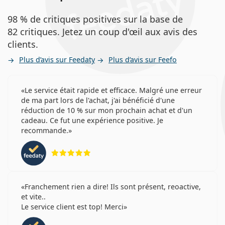
98 % de critiques positives sur la base de
82 critiques. Jetez un coup d'œil aux avis des
clients.
Plus d’avis sur Feedaty
Plus d’avis sur Feefo
Le service était rapide et efficace. Malgré une erreur
de ma part lors de l'achat, j'ai bénéficié d'une
réduction de 10 % sur mon prochain achat et d'un
cadeau. Ce fut une expérience positive. Je
recommande.
évaluation 5 sur 5
Franchement rien a dire! Ils sont présent, reoactive,
et vite..
Le service client est top! Merci
évaluation 4 sur 5