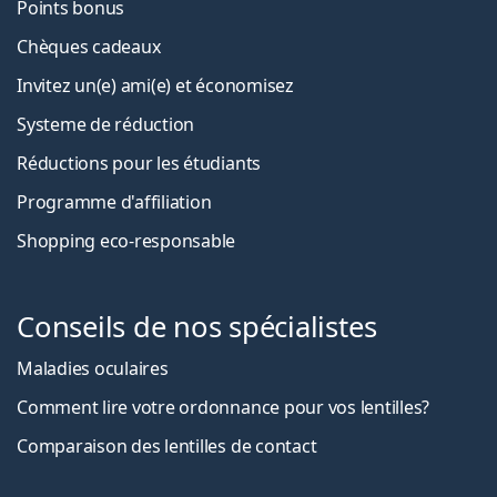
Points bonus
Chèques cadeaux
Invitez un(e) ami(e) et économisez
Systeme de réduction
Réductions pour les étudiants
Programme d'affiliation
Shopping eco-responsable
Conseils de nos spécialistes
Maladies oculaires
Comment lire votre ordonnance pour vos lentilles?
Comparaison des lentilles de contact