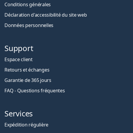
Conditions générales
Déclaration d'accessibilité du site web
Données personnelles
Support
Espace client
Retours et échanges
Garantie de 365 jours
FAQ - Questions fréquentes
Services
Expédition régulière