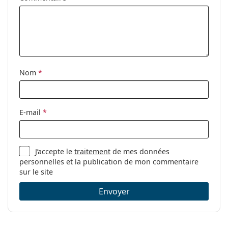
Nom
*
E-mail
*
J’accepte le
traitement
de mes données
personnelles et la publication de mon commentaire
sur le site
Envoyer