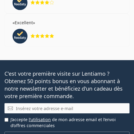
Excellent
évaluation 5 sur 5
C'est votre première visite sur Lentiamo ?
Obtenez 50 points bonus en vous abonnant à
notre newsletter et bénéficiez d'un cadeau dès
votre première commande.
E-mail
J’accepte
l’utilisation
de mon adresse email et l’envoi
d’offres commerciales