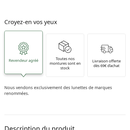
Croyez-en vos yeux
Toutes nos
Revendeur agréé
Livraison offerte
montures sont en
dès 69€ d’achat
stock
Nous vendons exclusivement des lunettes de marques
renommées.
Description du produit