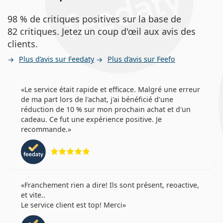
98 % de critiques positives sur la base de
82 critiques. Jetez un coup d'œil aux avis des
clients.
Plus d’avis sur Feedaty
Plus d’avis sur Feefo
Le service était rapide et efficace. Malgré une erreur
de ma part lors de l'achat, j'ai bénéficié d'une
réduction de 10 % sur mon prochain achat et d'un
cadeau. Ce fut une expérience positive. Je
recommande.
évaluation 5 sur 5
Franchement rien a dire! Ils sont présent, reoactive,
et vite..
Le service client est top! Merci
évaluation 4 sur 5