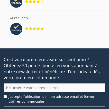
Excellent
évaluation 5 sur 5
C'est votre première visite sur Lentiamo ?
Obtenez 50 points bonus en vous abonnant à
notre newsletter et bénéficiez d'un cadeau dès
votre première commande.
E-mail
J’accepte
l’utilisation
de mon adresse email et l’envoi
d’offres commerciales