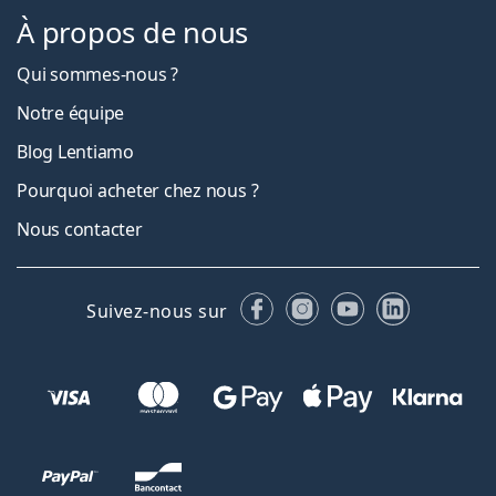
À propos de nous
Qui sommes-nous ?
Notre équipe
Blog Lentiamo
Pourquoi acheter chez nous ?
Nous contacter
Facebook
Instagram
YouTube
LinkedIn
Suivez-nous sur