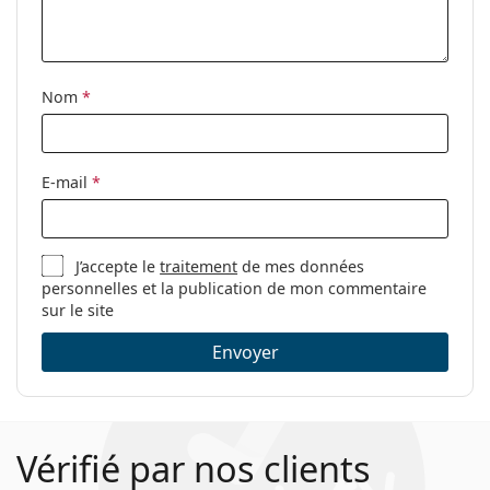
Nom
*
E-mail
*
J’accepte le
traitement
de mes données
personnelles et la publication de mon commentaire
sur le site
Envoyer
Vérifié par nos clients