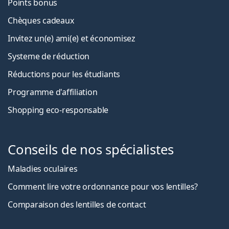
Points bonus
Chèques cadeaux
Invitez un(e) ami(e) et économisez
Systeme de réduction
Réductions pour les étudiants
Programme d'affiliation
Shopping eco-responsable
Conseils de nos spécialistes
Maladies oculaires
Comment lire votre ordonnance pour vos lentilles?
Comparaison des lentilles de contact