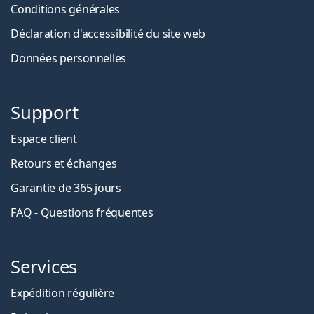
Conditions générales
Déclaration d'accessibilité du site web
Données personnelles
Support
Espace client
Retours et échanges
Garantie de 365 jours
FAQ - Questions fréquentes
Services
Expédition régulière