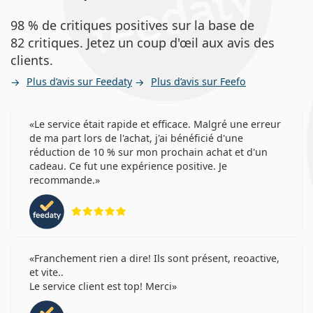
98 % de critiques positives sur la base de
82 critiques. Jetez un coup d'œil aux avis des
clients.
Plus d’avis sur Feedaty
Plus d’avis sur Feefo
Le service était rapide et efficace. Malgré une erreur
de ma part lors de l'achat, j'ai bénéficié d'une
réduction de 10 % sur mon prochain achat et d'un
cadeau. Ce fut une expérience positive. Je
recommande.
évaluation 5 sur 5
Franchement rien a dire! Ils sont présent, reoactive,
et vite..
Le service client est top! Merci
évaluation 4 sur 5