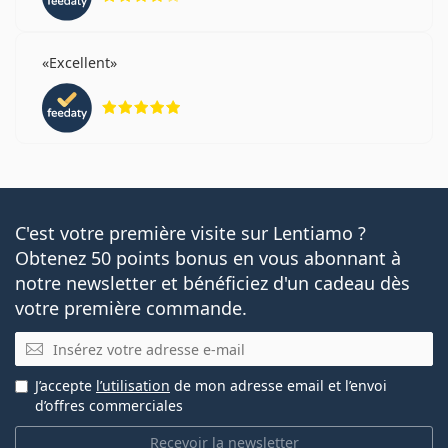
Excellent
évaluation 5 sur 5
C'est votre première visite sur Lentiamo ?
Obtenez 50 points bonus en vous abonnant à
notre newsletter et bénéficiez d'un cadeau dès
votre première commande.
E-mail
J’accepte
l’utilisation
de mon adresse email et l’envoi
d’offres commerciales
Recevoir la newsletter