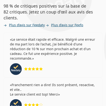
98 % de critiques positives sur la base de
82 critiques. Jetez un coup d'œil aux avis des
clients.
Plus d’avis sur Feedaty
Plus d’avis sur Feefo
Le service était rapide et efficace. Malgré une erreur
de ma part lors de l'achat, j'ai bénéficié d'une
réduction de 10 % sur mon prochain achat et d'un
cadeau. Ce fut une expérience positive. Je
recommande.
évaluation 5 sur 5
Franchement rien a dire! Ils sont présent, reoactive,
et vite..
Le service client est top! Merci
évaluation 4 sur 5