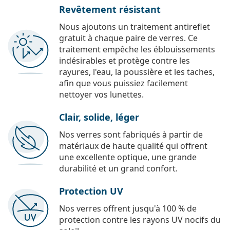
Revêtement résistant
Nous ajoutons un traitement antireflet
gratuit à chaque paire de verres. Ce
traitement empêche les éblouissements
indésirables et protège contre les
rayures, l'eau, la poussière et les taches,
afin que vous puissiez facilement
nettoyer vos lunettes.
Clair, solide, léger
Nos verres sont fabriqués à partir de
matériaux de haute qualité qui offrent
une excellente optique, une grande
durabilité et un grand confort.
Protection UV
Nos verres offrent jusqu'à 100 % de
protection contre les rayons UV nocifs du