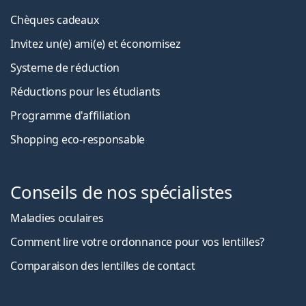
Chèques cadeaux
Invitez un(e) ami(e) et économisez
Systeme de réduction
Réductions pour les étudiants
Programme d'affiliation
Shopping eco-responsable
Conseils de nos spécialistes
Maladies oculaires
Comment lire votre ordonnance pour vos lentilles?
Comparaison des lentilles de contact