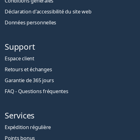
Conditions générales
Déclaration d'accessibilité du site web
Données personnelles
Support
Espace client
Retours et échanges
Garantie de 365 jours
FAQ - Questions fréquentes
Services
Expédition régulière
Points bonus