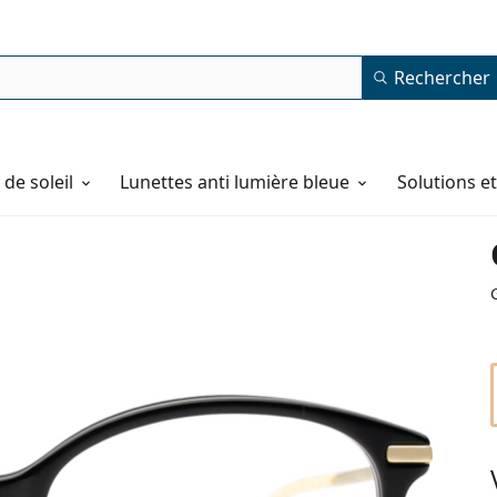
Rechercher
de soleil
Lunettes anti lumière bleue
Solutions e