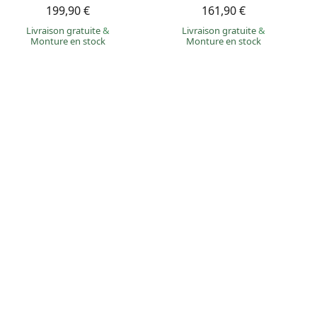
199,90 €
161,90 €
Livraison gratuite
&
Livraison gratuite
&
Monture en stock
Monture en stock