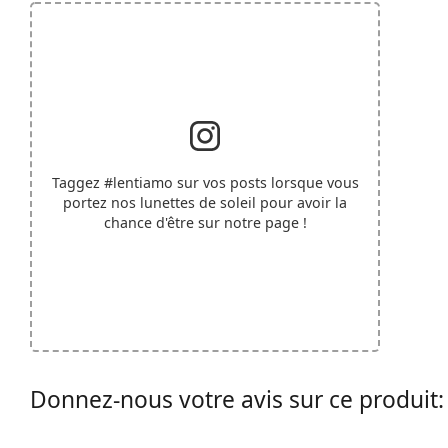
Taggez
#lentiamo
sur vos posts lorsque vous
portez nos lunettes de soleil pour avoir la
chance d'être sur notre page !
Donnez-nous votre avis sur ce produit