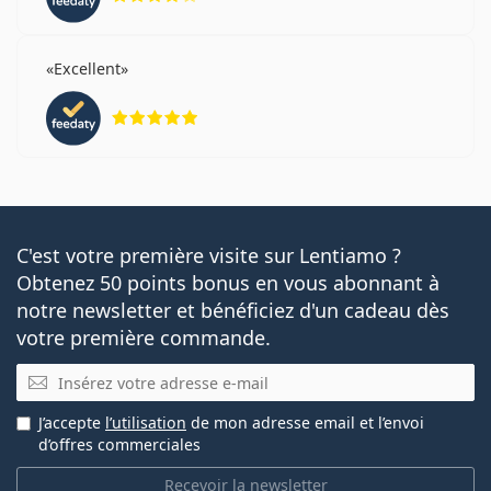
Excellent
évaluation 5 sur 5
C'est votre première visite sur Lentiamo ?
Obtenez 50 points bonus en vous abonnant à
notre newsletter et bénéficiez d'un cadeau dès
votre première commande.
E-mail
J’accepte
l’utilisation
de mon adresse email et l’envoi
d’offres commerciales
Recevoir la newsletter