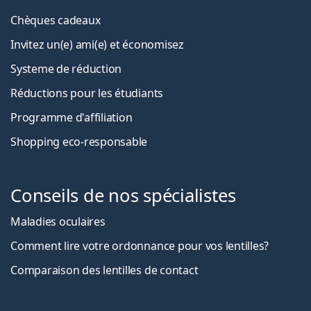
Chèques cadeaux
Invitez un(e) ami(e) et économisez
Systeme de réduction
Réductions pour les étudiants
Programme d'affiliation
Shopping eco-responsable
Conseils de nos spécialistes
Maladies oculaires
Comment lire votre ordonnance pour vos lentilles?
Comparaison des lentilles de contact