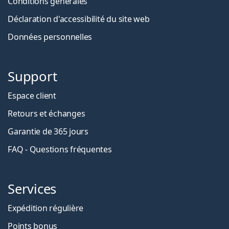
Conditions générales
Déclaration d'accessibilité du site web
Données personnelles
Support
Espace client
Retours et échanges
Garantie de 365 jours
FAQ - Questions fréquentes
Services
Expédition régulière
Points bonus