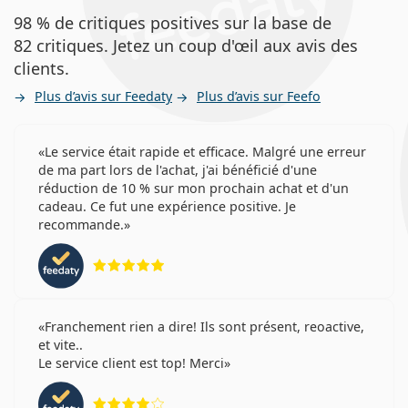
98 % de critiques positives sur la base de
82 critiques. Jetez un coup d'œil aux avis des
clients.
Plus d’avis sur Feedaty
Plus d’avis sur Feefo
Le service était rapide et efficace. Malgré une erreur
de ma part lors de l'achat, j'ai bénéficié d'une
réduction de 10 % sur mon prochain achat et d'un
cadeau. Ce fut une expérience positive. Je
recommande.
évaluation 5 sur 5
Franchement rien a dire! Ils sont présent, reoactive,
et vite..
Le service client est top! Merci
évaluation 4 sur 5