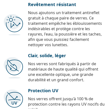
Revêtement résistant
Nous ajoutons un traitement antireflet
gratuit à chaque paire de verres. Ce
traitement empêche les éblouissements
indésirables et protège contre les
rayures, l'eau, la poussière et les taches,
afin que vous puissiez facilement
nettoyer vos lunettes.
Clair, solide, léger
Nos verres sont fabriqués à partir de
matériaux de haute qualité qui offrent
une excellente optique, une grande
durabilité et un grand confort.
Protection UV
Nos verres offrent jusqu'à 100 % de
protection contre les rayons UV nocifs du