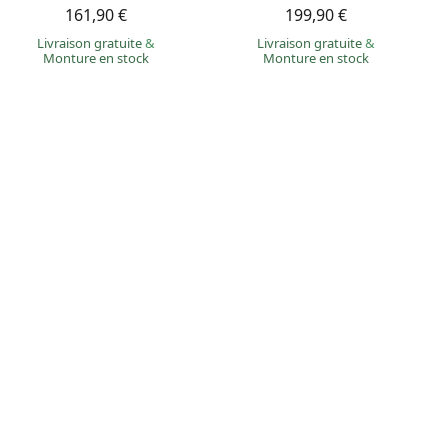
161,90 €
199,90 €
Livraison gratuite
&
Livraison gratuite
&
Monture en stock
Monture en stock