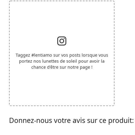
Taggez
#lentiamo
sur vos posts lorsque vous
portez nos lunettes de soleil pour avoir la
chance d'être sur notre page !
Donnez-nous votre avis sur ce produit