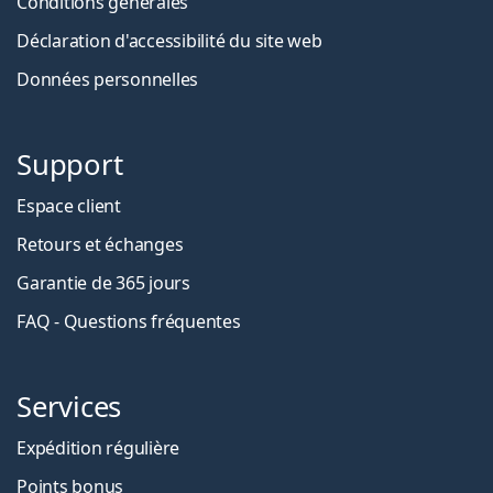
Conditions générales
Déclaration d'accessibilité du site web
Données personnelles
Support
Espace client
Retours et échanges
Garantie de 365 jours
FAQ - Questions fréquentes
Services
Expédition régulière
Points bonus