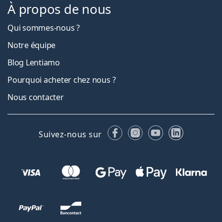
À propos de nous
Qui sommes-nous ?
Notre équipe
Blog Lentiamo
Pourquoi acheter chez nous ?
Nous contacter
Facebook
Instagram
YouTube
LinkedIn
Suivez-nous sur