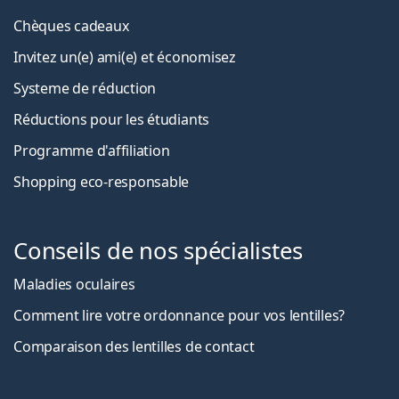
Chèques cadeaux
Invitez un(e) ami(e) et économisez
Systeme de réduction
Réductions pour les étudiants
Programme d'affiliation
Shopping eco-responsable
Conseils de nos spécialistes
Maladies oculaires
Comment lire votre ordonnance pour vos lentilles?
Comparaison des lentilles de contact