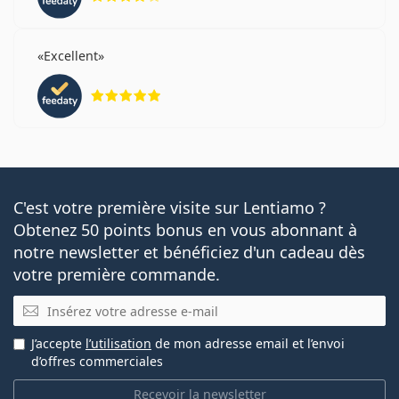
Excellent
évaluation 5 sur 5
C'est votre première visite sur Lentiamo ?
Obtenez 50 points bonus en vous abonnant à
notre newsletter et bénéficiez d'un cadeau dès
votre première commande.
E-mail
J’accepte
l’utilisation
de mon adresse email et l’envoi
d’offres commerciales
Recevoir la newsletter