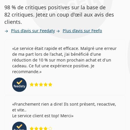
98 % de critiques positives sur la base de
82 critiques. Jetez un coup d'œil aux avis des
clients.
Plus d’avis sur Feedaty
Plus d’avis sur Feefo
Le service était rapide et efficace. Malgré une erreur
de ma part lors de l'achat, j'ai bénéficié d'une
réduction de 10 % sur mon prochain achat et d'un
cadeau. Ce fut une expérience positive. Je
recommande.
évaluation 5 sur 5
Franchement rien a dire! Ils sont présent, reoactive,
et vite..
Le service client est top! Merci
évaluation 4 sur 5