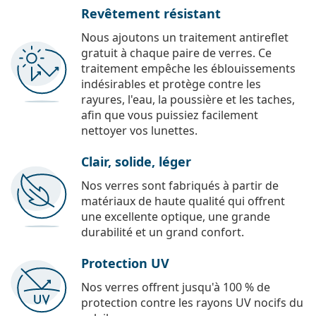
Revêtement résistant
Nous ajoutons un traitement antireflet
gratuit à chaque paire de verres. Ce
traitement empêche les éblouissements
indésirables et protège contre les
rayures, l'eau, la poussière et les taches,
afin que vous puissiez facilement
nettoyer vos lunettes.
Clair, solide, léger
Nos verres sont fabriqués à partir de
matériaux de haute qualité qui offrent
une excellente optique, une grande
durabilité et un grand confort.
Protection UV
Nos verres offrent jusqu'à 100 % de
protection contre les rayons UV nocifs du