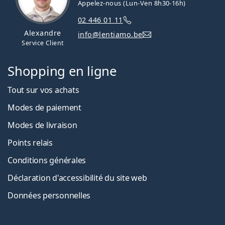
Appelez-nous (Lun-Ven 8h30-16h)
02 446 01 11
Alexandre
info@lentiamo.be
Service Client
Shopping en ligne
Tout sur vos achats
Modes de paiement
Modes de livraison
Points relais
Conditions générales
Déclaration d'accessibilité du site web
Données personnelles