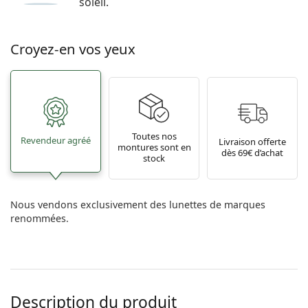
soleil.
Croyez-en vos yeux
Toutes nos
Revendeur agréé
Livraison offerte
montures sont en
dès 69€ d’achat
stock
Nous vendons exclusivement des lunettes de marques
renommées.
Description du produit