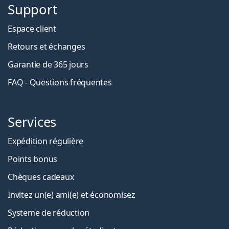
Support
Espace client
Retours et échanges
Garantie de 365 jours
FAQ - Questions fréquentes
Services
Expédition régulière
Points bonus
Chèques cadeaux
Invitez un(e) ami(e) et économisez
Systeme de réduction