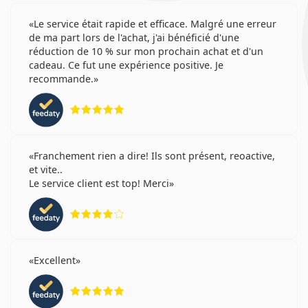
Le service était rapide et efficace. Malgré une erreur
de ma part lors de l'achat, j'ai bénéficié d'une
réduction de 10 % sur mon prochain achat et d'un
cadeau. Ce fut une expérience positive. Je
recommande.
évaluation 5 sur 5
Franchement rien a dire! Ils sont présent, reoactive,
et vite..
Le service client est top! Merci
évaluation 4 sur 5
Excellent
évaluation 5 sur 5