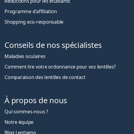
Réductions pour les étudiants
Programme d'affiliation
Shopping eco-responsable
Conseils de nos spécialistes
Maladies oculaires
Comment lire votre ordonnance pour vos lentilles?
Comparaison des lentilles de contact
À propos de nous
Qui sommes-nous ?
Notre équipe
Blog Lentiamo