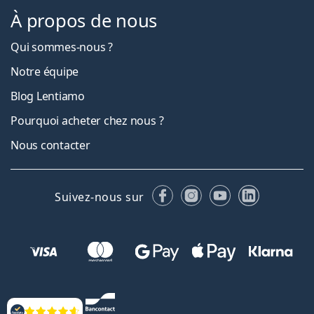
À propos de nous
Qui sommes-nous ?
Notre équipe
Blog Lentiamo
Pourquoi acheter chez nous ?
Nous contacter
Facebook
Instagram
YouTube
LinkedIn
Suivez-nous sur