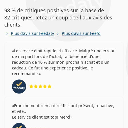
98 % de critiques positives sur la base de
82 critiques. Jetez un coup d'œil aux avis des
clients.
Plus d’avis sur Feedaty
Plus d’avis sur Feefo
Le service était rapide et efficace. Malgré une erreur
de ma part lors de l'achat, j'ai bénéficié d'une
réduction de 10 % sur mon prochain achat et d'un
cadeau. Ce fut une expérience positive. Je
recommande.
évaluation 5 sur 5
Franchement rien a dire! Ils sont présent, reoactive,
et vite..
Le service client est top! Merci
évaluation 4 sur 5