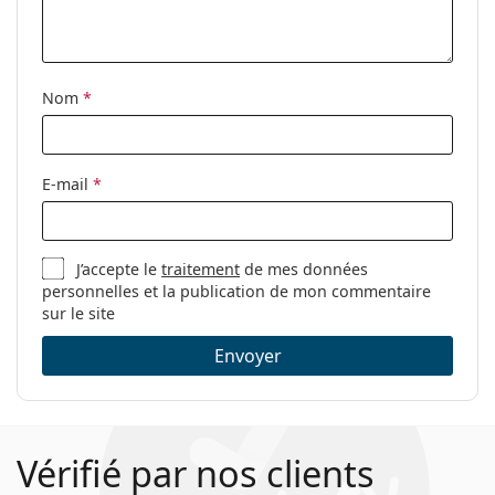
Nom
*
E-mail
*
J’accepte le
traitement
de mes données
personnelles et la publication de mon commentaire
sur le site
Envoyer
Vérifié par nos clients