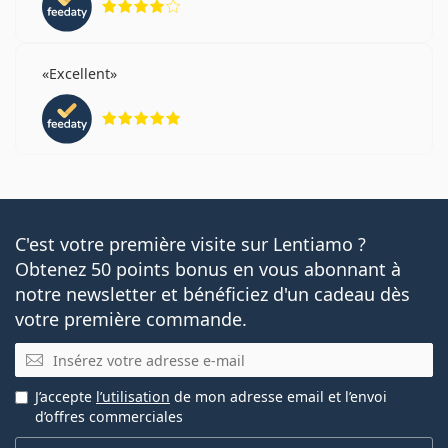
Excellent
évaluation 5 sur 5
C'est votre première visite sur Lentiamo ?
Obtenez 50 points bonus en vous abonnant à
notre newsletter et bénéficiez d'un cadeau dès
votre première commande.
E-mail
J’accepte
l’utilisation
de mon adresse email et l’envoi
d’offres commerciales