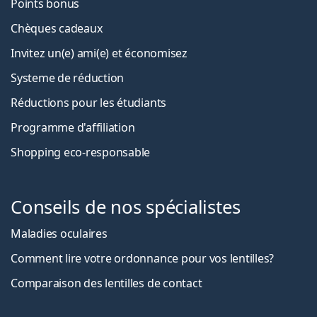
Points bonus
Chèques cadeaux
Invitez un(e) ami(e) et économisez
Systeme de réduction
Réductions pour les étudiants
Programme d'affiliation
Shopping eco-responsable
Conseils de nos spécialistes
Maladies oculaires
Comment lire votre ordonnance pour vos lentilles?
Comparaison des lentilles de contact