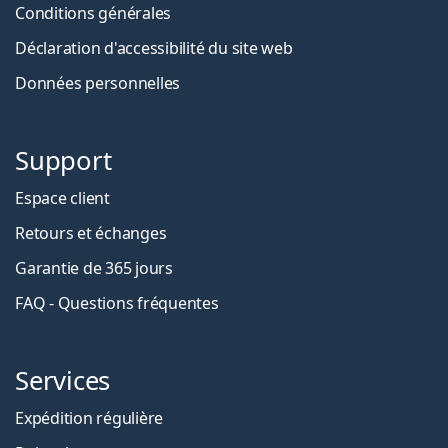
Conditions générales
Déclaration d'accessibilité du site web
Données personnelles
Support
Espace client
Retours et échanges
Garantie de 365 jours
FAQ - Questions fréquentes
Services
Expédition régulière