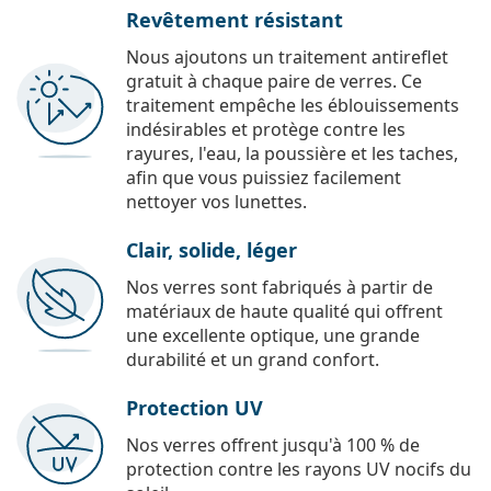
Revêtement résistant
Nous ajoutons un traitement antireflet
gratuit à chaque paire de verres. Ce
traitement empêche les éblouissements
indésirables et protège contre les
rayures, l'eau, la poussière et les taches,
afin que vous puissiez facilement
nettoyer vos lunettes.
Clair, solide, léger
Nos verres sont fabriqués à partir de
matériaux de haute qualité qui offrent
une excellente optique, une grande
durabilité et un grand confort.
Protection UV
Nos verres offrent jusqu'à 100 % de
protection contre les rayons UV nocifs du