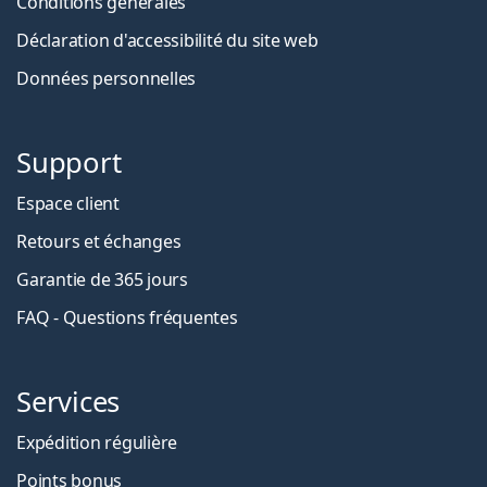
Conditions générales
Déclaration d'accessibilité du site web
Données personnelles
Support
Espace client
Retours et échanges
Garantie de 365 jours
FAQ - Questions fréquentes
Services
Expédition régulière
Points bonus