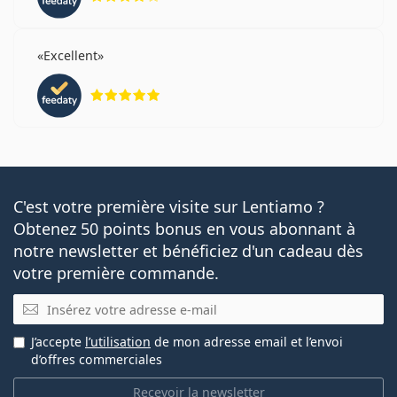
Excellent
évaluation 5 sur 5
C'est votre première visite sur Lentiamo ?
Obtenez 50 points bonus en vous abonnant à
notre newsletter et bénéficiez d'un cadeau dès
votre première commande.
E-mail
J’accepte
l’utilisation
de mon adresse email et l’envoi
d’offres commerciales
Recevoir la newsletter