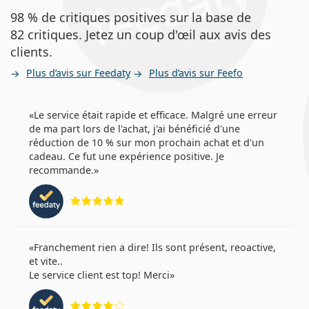
98 % de critiques positives sur la base de
82 critiques. Jetez un coup d'œil aux avis des
clients.
Plus d’avis sur Feedaty
Plus d’avis sur Feefo
Le service était rapide et efficace. Malgré une erreur
de ma part lors de l'achat, j'ai bénéficié d'une
réduction de 10 % sur mon prochain achat et d'un
cadeau. Ce fut une expérience positive. Je
recommande.
évaluation 5 sur 5
Franchement rien a dire! Ils sont présent, reoactive,
et vite..
Le service client est top! Merci
évaluation 4 sur 5