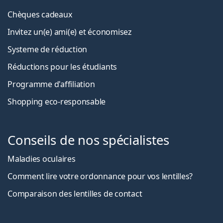
Chèques cadeaux
Invitez un(e) ami(e) et économisez
Systeme de réduction
Réductions pour les étudiants
Programme d'affiliation
Shopping eco-responsable
Conseils de nos spécialistes
Maladies oculaires
Comment lire votre ordonnance pour vos lentilles?
Comparaison des lentilles de contact