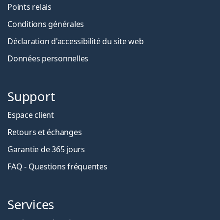
Points relais
Conditions générales
Déclaration d'accessibilité du site web
Données personnelles
Support
Espace client
Retours et échanges
Garantie de 365 jours
FAQ - Questions fréquentes
Services