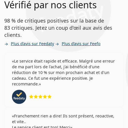
Vérifié par nos clients
98 % de critiques positives sur la base de
83 critiques. Jetez un coup d'œil aux avis des
clients.
Plus d’avis sur Feedaty
Plus d’avis sur Feefo
Le service était rapide et efficace. Malgré une erreur
de ma part lors de l'achat, j'ai bénéficié d'une
réduction de 10 % sur mon prochain achat et d'un
cadeau. Ce fut une expérience positive. Je
recommande.
évaluation 5 sur 5
Franchement rien a dire! Ils sont présent, reoactive,
et vite..
Le service client est top! Merci