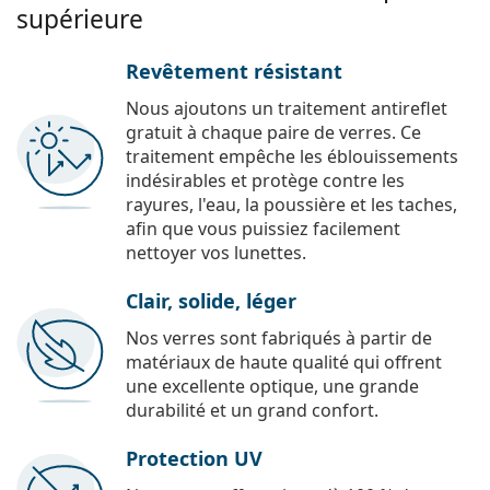
supérieure
Revêtement résistant
Nous ajoutons un traitement antireflet
gratuit à chaque paire de verres. Ce
traitement empêche les éblouissements
indésirables et protège contre les
rayures, l'eau, la poussière et les taches,
afin que vous puissiez facilement
nettoyer vos lunettes.
Clair, solide, léger
Nos verres sont fabriqués à partir de
matériaux de haute qualité qui offrent
une excellente optique, une grande
durabilité et un grand confort.
Protection UV