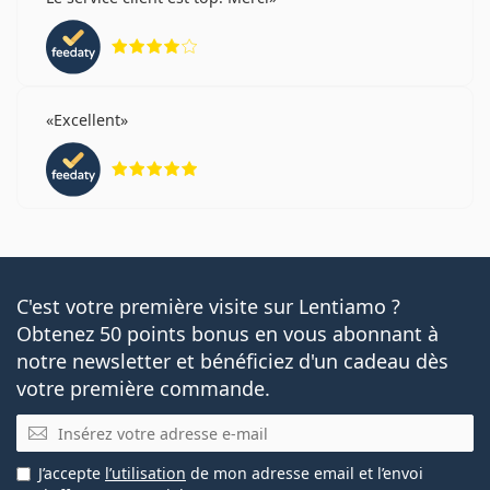
évaluation 4 sur 5
Excellent
évaluation 5 sur 5
C'est votre première visite sur Lentiamo ?
Obtenez 50 points bonus en vous abonnant à
notre newsletter et bénéficiez d'un cadeau dès
votre première commande.
E-mail
J’accepte
l’utilisation
de mon adresse email et l’envoi