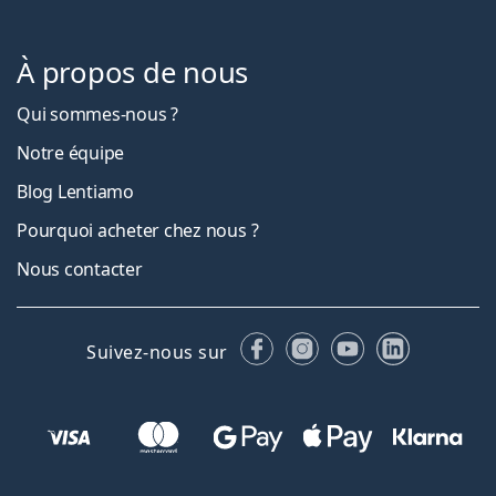
À propos de nous
Qui sommes-nous ?
Notre équipe
Blog Lentiamo
Pourquoi acheter chez nous ?
Nous contacter
Facebook
Instagram
YouTube
LinkedIn
Suivez-nous sur