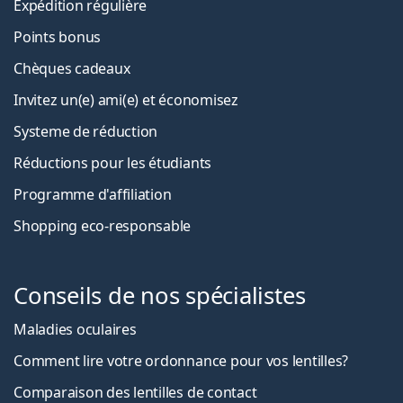
Expédition régulière
Points bonus
Chèques cadeaux
Invitez un(e) ami(e) et économisez
Systeme de réduction
Réductions pour les étudiants
Programme d'affiliation
Shopping eco-responsable
Conseils de nos spécialistes
Maladies oculaires
Comment lire votre ordonnance pour vos lentilles?
Comparaison des lentilles de contact