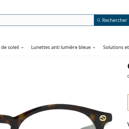
Rechercher
de soleil
Lunettes anti lumière bleue
Solutions e