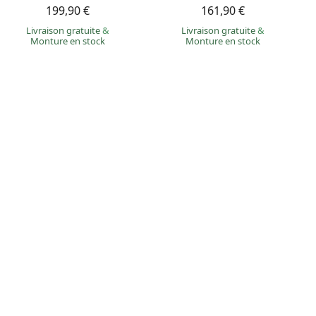
199,90 €
161,90 €
Livraison gratuite
&
Livraison gratuite
&
Monture en stock
Monture en stock