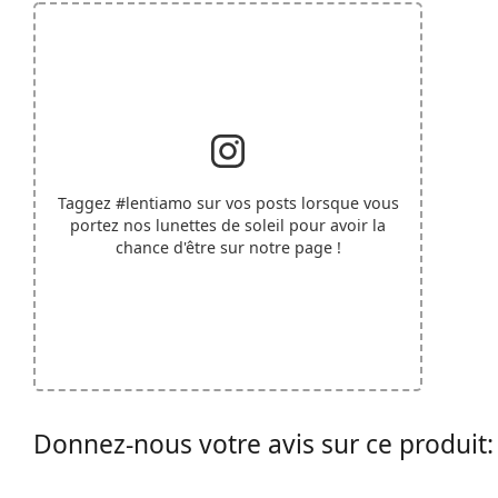
Taggez
#lentiamo
sur vos posts lorsque vous
portez nos lunettes de soleil pour avoir la
chance d'être sur notre page !
Donnez-nous votre avis sur ce produit