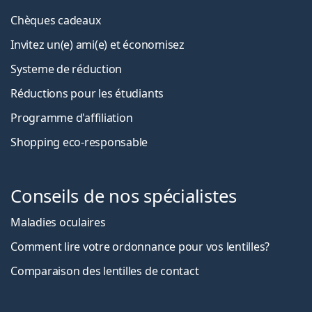
Chèques cadeaux
Invitez un(e) ami(e) et économisez
Systeme de réduction
Réductions pour les étudiants
Programme d'affiliation
Shopping eco-responsable
Conseils de nos spécialistes
Maladies oculaires
Comment lire votre ordonnance pour vos lentilles?
Comparaison des lentilles de contact