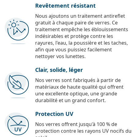
Revêtement résistant
Nous ajoutons un traitement antireflet
gratuit à chaque paire de verres. Ce
traitement empêche les éblouissements
indésirables et protège contre les
rayures, l'eau, la poussière et les taches,
afin que vous puissiez facilement
nettoyer vos lunettes.
Clair, solide, léger
Nos verres sont fabriqués à partir de
matériaux de haute qualité qui offrent
une excellente optique, une grande
durabilité et un grand confort.
Protection UV
Nos verres offrent jusqu'à 100 % de
protection contre les rayons UV nocifs du