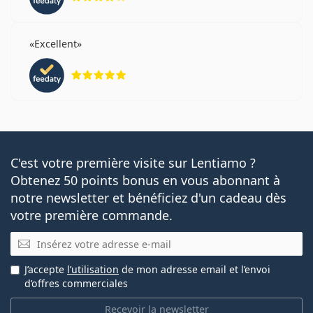
Excellent
évaluation 5 sur 5
C'est votre première visite sur Lentiamo ?
Obtenez 50 points bonus en vous abonnant à
notre newsletter et bénéficiez d'un cadeau dès
votre première commande.
E-mail
J’accepte
l’utilisation
de mon adresse email et l’envoi
d’offres commerciales
Recevoir la newsletter