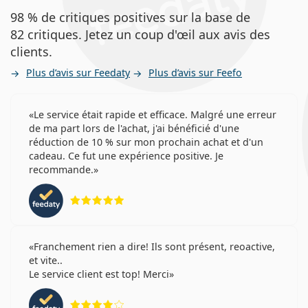
98 % de critiques positives sur la base de
82 critiques. Jetez un coup d'œil aux avis des
clients.
Plus d’avis sur Feedaty
Plus d’avis sur Feefo
Le service était rapide et efficace. Malgré une erreur
de ma part lors de l'achat, j'ai bénéficié d'une
réduction de 10 % sur mon prochain achat et d'un
cadeau. Ce fut une expérience positive. Je
recommande.
évaluation 5 sur 5
Franchement rien a dire! Ils sont présent, reoactive,
et vite..
Le service client est top! Merci
évaluation 4 sur 5