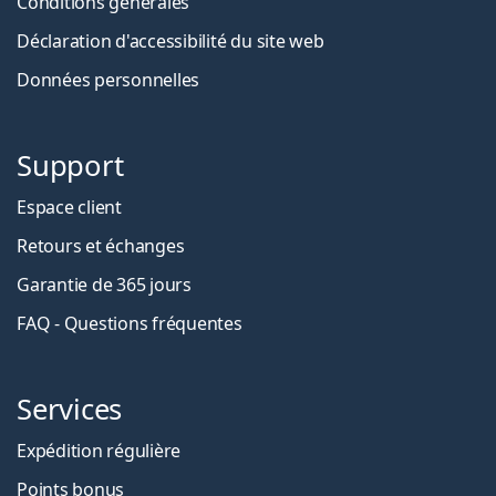
Conditions générales
Déclaration d'accessibilité du site web
Données personnelles
Support
Espace client
Retours et échanges
Garantie de 365 jours
FAQ - Questions fréquentes
Services
Expédition régulière
Points bonus