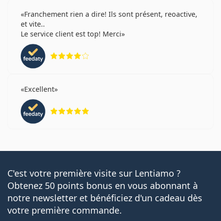
Franchement rien a dire! Ils sont présent, reoactive,
et vite..
Le service client est top! Merci
évaluation 4 sur 5
Excellent
évaluation 5 sur 5
C'est votre première visite sur Lentiamo ?
Obtenez 50 points bonus en vous abonnant à
notre newsletter et bénéficiez d'un cadeau dès
votre première commande.