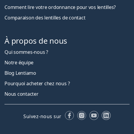
Comment lire votre ordonnance pour vos lentilles?
Comparaison des lentilles de contact
À propos de nous
Qui sommes-nous ?
Notre équipe
Blog Lentiamo
Pourquoi acheter chez nous ?
Nous contacter
Facebook
Instagram
YouTube
LinkedIn
Suivez-nous sur