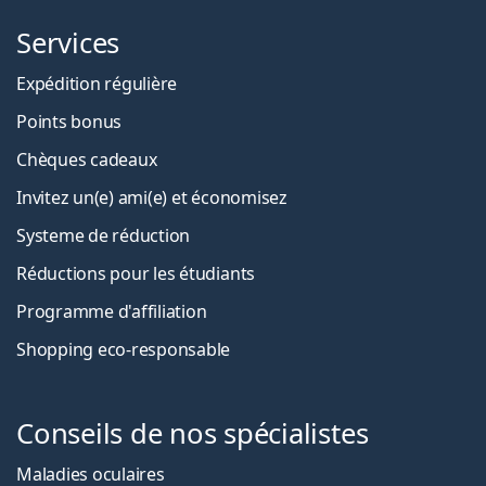
Services
Expédition régulière
Points bonus
Chèques cadeaux
Invitez un(e) ami(e) et économisez
Systeme de réduction
Réductions pour les étudiants
Programme d'affiliation
Shopping eco-responsable
Conseils de nos spécialistes
Maladies oculaires