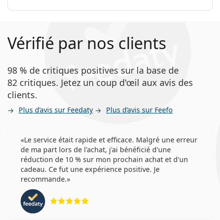
Vérifié par nos clients
98 % de critiques positives sur la base de
82 critiques. Jetez un coup d'œil aux avis des
clients.
Plus d’avis sur Feedaty
Plus d’avis sur Feefo
Le service était rapide et efficace. Malgré une erreur
de ma part lors de l'achat, j'ai bénéficié d'une
réduction de 10 % sur mon prochain achat et d'un
cadeau. Ce fut une expérience positive. Je
recommande.
évaluation 5 sur 5