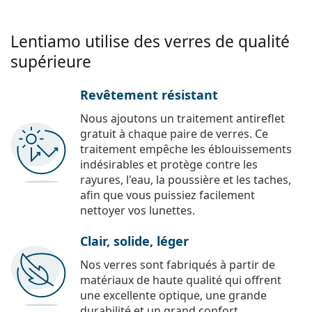
Lentiamo utilise des verres de qualité
supérieure
Revêtement résistant
Nous ajoutons un traitement antireflet
gratuit à chaque paire de verres. Ce
traitement empêche les éblouissements
indésirables et protège contre les
rayures, l'eau, la poussière et les taches,
afin que vous puissiez facilement
nettoyer vos lunettes.
Clair, solide, léger
Nos verres sont fabriqués à partir de
matériaux de haute qualité qui offrent
une excellente optique, une grande
durabilité et un grand confort.