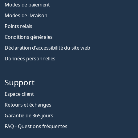
Modes de paiement
Modes de livraison
Points relais
Conditions générales
Déclaration d'accessibilité du site web
Données personnelles
Support
Espace client
Retours et échanges
Garantie de 365 jours
FAQ - Questions fréquentes