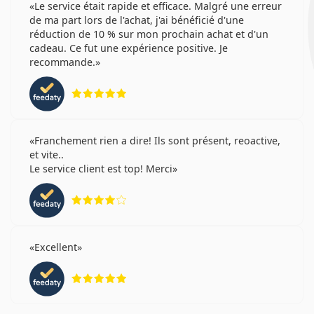
Le service était rapide et efficace. Malgré une erreur
de ma part lors de l'achat, j'ai bénéficié d'une
réduction de 10 % sur mon prochain achat et d'un
cadeau. Ce fut une expérience positive. Je
recommande.
évaluation 5 sur 5
Franchement rien a dire! Ils sont présent, reoactive,
et vite..
Le service client est top! Merci
évaluation 4 sur 5
Excellent
évaluation 5 sur 5