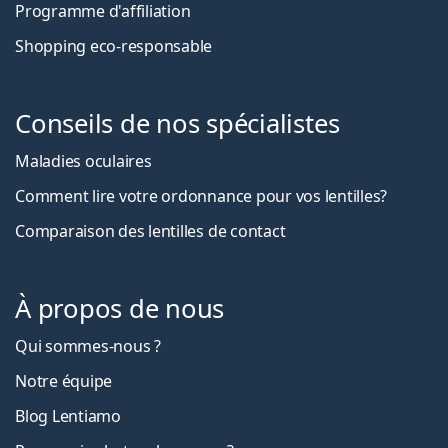
Programme d'affiliation
Shopping eco-responsable
Conseils de nos spécialistes
Maladies oculaires
Comment lire votre ordonnance pour vos lentilles?
Comparaison des lentilles de contact
À propos de nous
Qui sommes-nous ?
Notre équipe
Blog Lentiamo