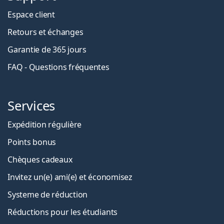
Espace client
Retours et échanges
Garantie de 365 jours
FAQ - Questions fréquentes
Services
Expédition régulière
Points bonus
Chèques cadeaux
Invitez un(e) ami(e) et économisez
Systeme de réduction
Réductions pour les étudiants