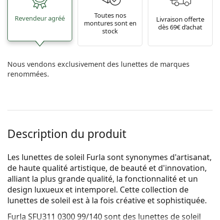
Toutes nos
Revendeur agréé
Livraison offerte
montures sont en
dès 69€ d’achat
stock
Nous vendons exclusivement des lunettes de marques
renommées.
Description du produit
Les lunettes de soleil Furla sont synonymes d'artisanat,
de haute qualité artistique, de beauté et d'innovation,
alliant la plus grande qualité, la fonctionnalité et un
design luxueux et intemporel. Cette collection de
lunettes de soleil est à la fois créative et sophistiquée.
Furla SFU311 0300 99/140
sont des lunettes de soleil