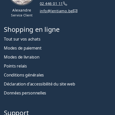
02 446 01 11
Alexandre
info@lentiamo.be
Service Client
Shopping en ligne
Tout sur vos achats
Modes de paiement
Modes de livraison
Points relais
Conditions générales
Déclaration d'accessibilité du site web
Données personnelles
Support