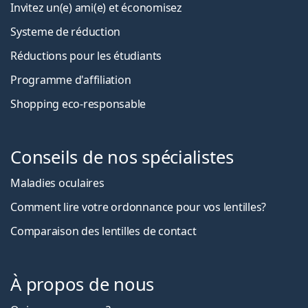
Invitez un(e) ami(e) et économisez
Systeme de réduction
Réductions pour les étudiants
Programme d'affiliation
Shopping eco-responsable
Conseils de nos spécialistes
Maladies oculaires
Comment lire votre ordonnance pour vos lentilles?
Comparaison des lentilles de contact
À propos de nous