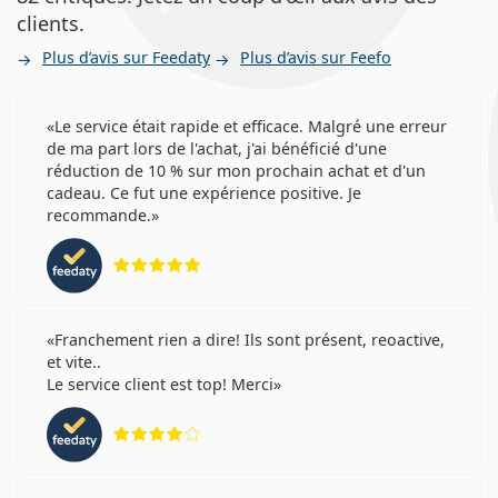
clients.
Plus d’avis sur Feedaty
Plus d’avis sur Feefo
Le service était rapide et efficace. Malgré une erreur
de ma part lors de l'achat, j'ai bénéficié d'une
réduction de 10 % sur mon prochain achat et d'un
cadeau. Ce fut une expérience positive. Je
recommande.
évaluation 5 sur 5
Franchement rien a dire! Ils sont présent, reoactive,
et vite..
Le service client est top! Merci
évaluation 4 sur 5