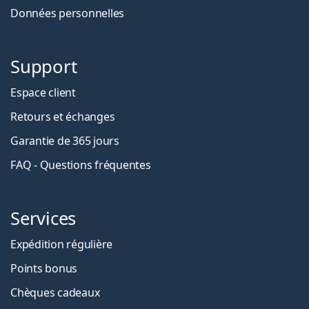
Données personnelles
Support
Espace client
Retours et échanges
Garantie de 365 jours
FAQ - Questions fréquentes
Services
Expédition régulière
Points bonus
Chèques cadeaux