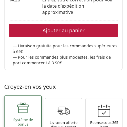
la date d'expédition
approximative
Ajouter au panier
Livraison gratuite pour les commandes supérieures
à 69€
Pour les commandes plus modestes, les frais de
port commencent à 3.90€
Croyez-en vos yeux
Système de
Livraison offerte
Reprise sous 365
bonus
dès 69€ d’achat
jours