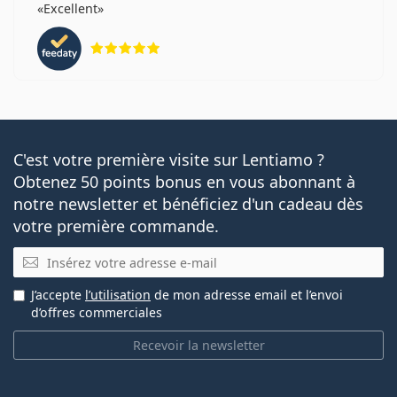
Excellent
évaluation 5 sur 5
C'est votre première visite sur Lentiamo ?
Obtenez 50 points bonus en vous abonnant à
notre newsletter et bénéficiez d'un cadeau dès
votre première commande.
E-mail
J’accepte
l’utilisation
de mon adresse email et l’envoi
d’offres commerciales
Recevoir la newsletter