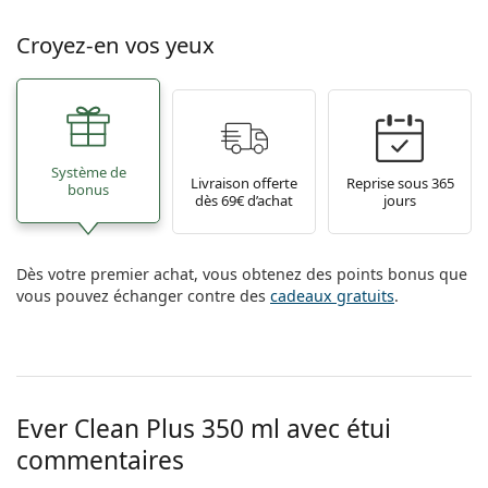
Croyez-en vos yeux
Système de
Livraison offerte
Reprise sous 365
bonus
dès 69€ d’achat
jours
Dès votre premier achat, vous obtenez des points bonus que
vous pouvez échanger contre des
cadeaux gratuits
.
Ever Clean Plus 350 ml avec étui
commentaires