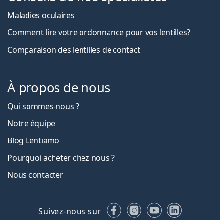
Maladies oculaires
Comment lire votre ordonnance pour vos lentilles?
Comparaison des lentilles de contact
À propos de nous
Qui sommes-nous ?
Notre équipe
Blog Lentiamo
Pourquoi acheter chez nous ?
Nous contacter
Facebook
Instagram
YouTube
LinkedIn
Suivez-nous sur