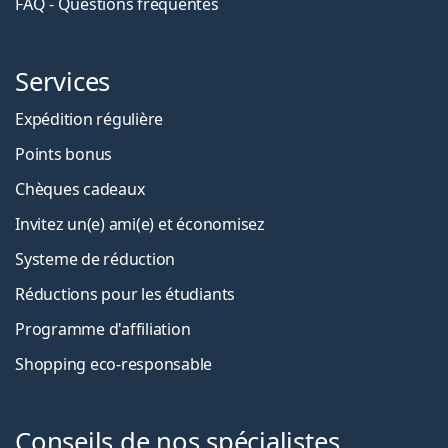
FAQ - Questions fréquentes
Services
Expédition régulière
Points bonus
Chèques cadeaux
Invitez un(e) ami(e) et économisez
Systeme de réduction
Réductions pour les étudiants
Programme d'affiliation
Shopping eco-responsable
Conseils de nos spécialistes