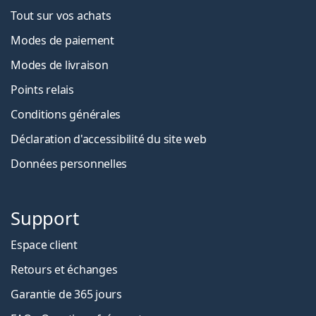
Tout sur vos achats
Modes de paiement
Modes de livraison
Points relais
Conditions générales
Déclaration d'accessibilité du site web
Données personnelles
Support
Espace client
Retours et échanges
Garantie de 365 jours