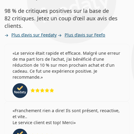
98 % de critiques positives sur la base de
82 critiques. Jetez un coup d'œil aux avis des
clients.
Plus d’avis sur Feedaty
Plus d’avis sur Feefo
Le service était rapide et efficace. Malgré une erreur
de ma part lors de l'achat, j'ai bénéficié d'une
réduction de 10 % sur mon prochain achat et d'un
cadeau. Ce fut une expérience positive. Je
recommande.
évaluation 5 sur 5
Franchement rien a dire! Ils sont présent, reoactive,
et vite..
Le service client est top! Merci
évaluation 4 sur 5