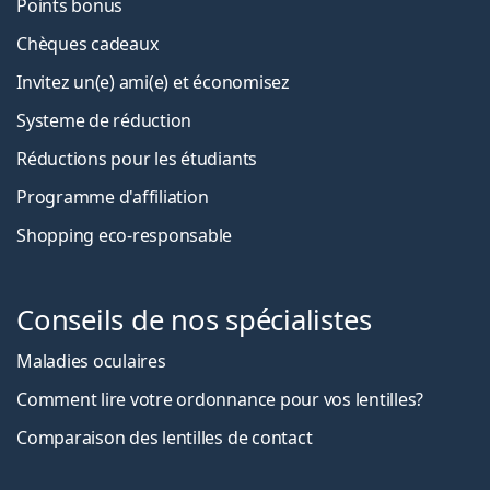
Points bonus
Chèques cadeaux
Invitez un(e) ami(e) et économisez
Systeme de réduction
Réductions pour les étudiants
Programme d'affiliation
Shopping eco-responsable
Conseils de nos spécialistes
Maladies oculaires
Comment lire votre ordonnance pour vos lentilles?
Comparaison des lentilles de contact