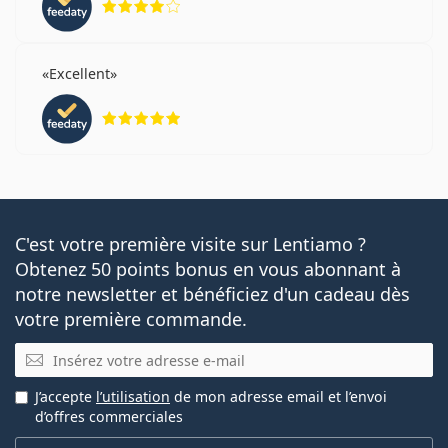
Excellent
évaluation 5 sur 5
C'est votre première visite sur Lentiamo ?
Obtenez 50 points bonus en vous abonnant à
notre newsletter et bénéficiez d'un cadeau dès
votre première commande.
E-mail
J’accepte
l’utilisation
de mon adresse email et l’envoi
d’offres commerciales