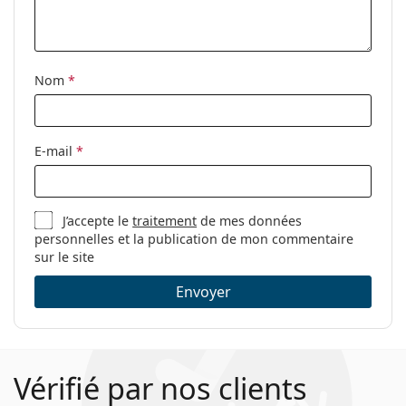
Nom
*
E-mail
*
J’accepte le
traitement
de mes données
personnelles et la publication de mon commentaire
sur le site
Envoyer
Vérifié par nos clients