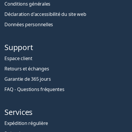
Conditions générales
Déclaration d'accessibilité du site web
Données personnelles
Support
Espace client
Retours et échanges
Garantie de 365 jours
FAQ - Questions fréquentes
Services
Expédition régulière