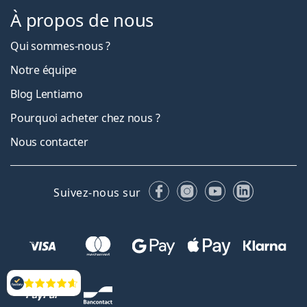
À propos de nous
Qui sommes-nous ?
Notre équipe
Blog Lentiamo
Pourquoi acheter chez nous ?
Nous contacter
Facebook
Instagram
YouTube
LinkedIn
Suivez-nous sur
Évaluation