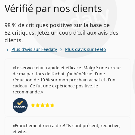
Vérifié par nos clients
98 % de critiques positives sur la base de
82 critiques. Jetez un coup d'œil aux avis des
clients.
Plus d’avis sur Feedaty
Plus d’avis sur Feefo
Le service était rapide et efficace. Malgré une erreur
de ma part lors de l'achat, j'ai bénéficié d'une
réduction de 10 % sur mon prochain achat et d'un
cadeau. Ce fut une expérience positive. Je
recommande.
évaluation 5 sur 5
Franchement rien a dire! Ils sont présent, reoactive,
et vite..