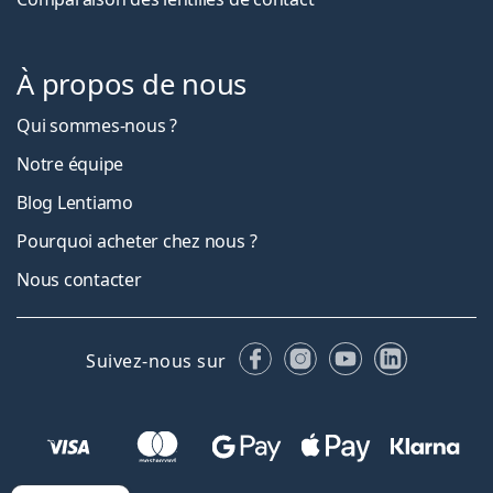
À propos de nous
Qui sommes-nous ?
Notre équipe
Blog Lentiamo
Pourquoi acheter chez nous ?
Nous contacter
Facebook
Instagram
YouTube
LinkedIn
Suivez-nous sur