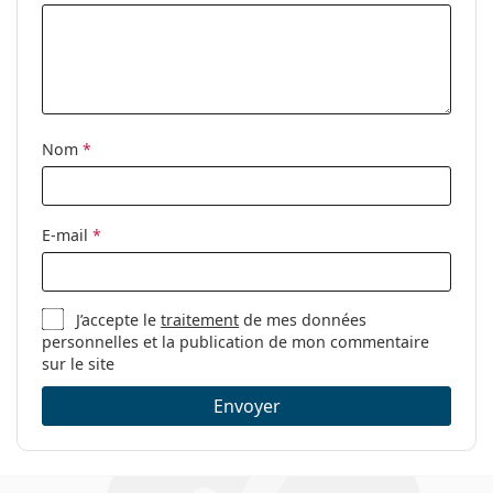
Nom
*
E-mail
*
J’accepte le
traitement
de mes données
personnelles et la publication de mon commentaire
sur le site
Envoyer