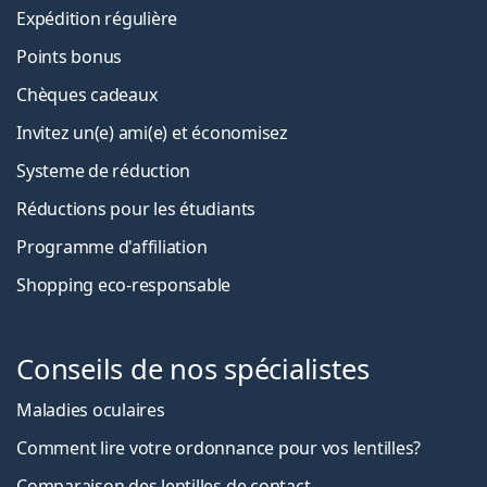
Expédition régulière
Points bonus
Chèques cadeaux
Invitez un(e) ami(e) et économisez
Systeme de réduction
Réductions pour les étudiants
Programme d'affiliation
Shopping eco-responsable
Conseils de nos spécialistes
Maladies oculaires
Comment lire votre ordonnance pour vos lentilles?
Comparaison des lentilles de contact