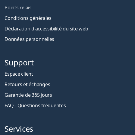
Points relais
Conditions générales
Déclaration d'accessibilité du site web
Données personnelles
Support
Espace client
Retours et échanges
Garantie de 365 jours
FAQ - Questions fréquentes
Services