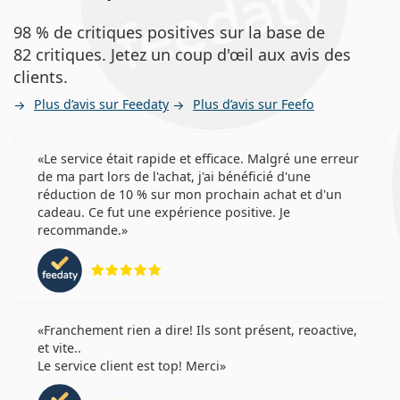
98 % de critiques positives sur la base de
82 critiques. Jetez un coup d'œil aux avis des
clients.
Plus d’avis sur Feedaty
Plus d’avis sur Feefo
Le service était rapide et efficace. Malgré une erreur
de ma part lors de l'achat, j'ai bénéficié d'une
réduction de 10 % sur mon prochain achat et d'un
cadeau. Ce fut une expérience positive. Je
recommande.
évaluation 5 sur 5
Franchement rien a dire! Ils sont présent, reoactive,
et vite..
Le service client est top! Merci
évaluation 4 sur 5