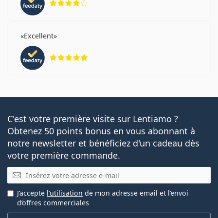
Excellent
évaluation 5 sur 5
C'est votre première visite sur Lentiamo ?
Obtenez 50 points bonus en vous abonnant à
notre newsletter et bénéficiez d'un cadeau dès
votre première commande.
E-mail
J’accepte
l’utilisation
de mon adresse email et l’envoi
d’offres commerciales