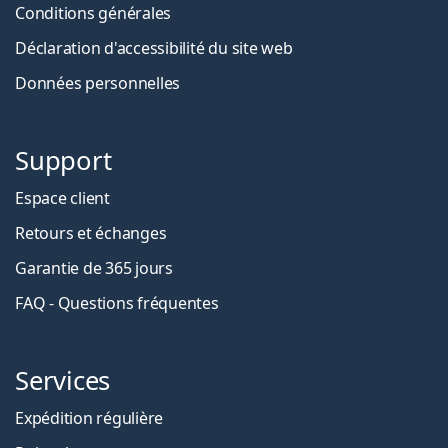
Conditions générales
Déclaration d'accessibilité du site web
Données personnelles
Support
Espace client
Retours et échanges
Garantie de 365 jours
FAQ - Questions fréquentes
Services
Expédition régulière