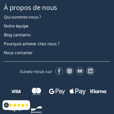
À propos de nous
Qui sommes-nous ?
Notre équipe
Blog Lentiamo
Pourquoi acheter chez nous ?
Nous contacter
Facebook
Instagram
YouTube
LinkedIn
Suivez-nous sur
Évaluation