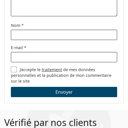
Nom
*
E-mail
*
J’accepte le
traitement
de mes données
personnelles et la publication de mon commentaire
sur le site
Envoyer
Vérifié par nos clients