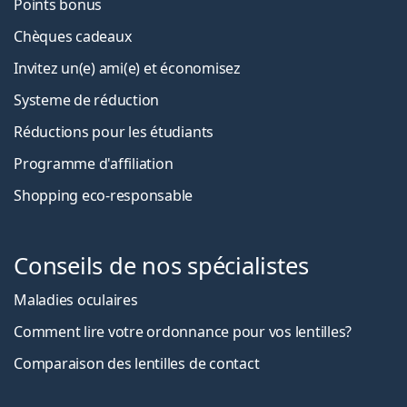
Points bonus
Chèques cadeaux
Invitez un(e) ami(e) et économisez
Systeme de réduction
Réductions pour les étudiants
Programme d'affiliation
Shopping eco-responsable
Conseils de nos spécialistes
Maladies oculaires
Comment lire votre ordonnance pour vos lentilles?
Comparaison des lentilles de contact