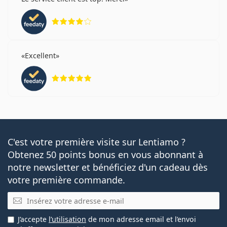
évaluation 4 sur 5
Excellent
évaluation 5 sur 5
C'est votre première visite sur Lentiamo ?
Obtenez 50 points bonus en vous abonnant à
notre newsletter et bénéficiez d'un cadeau dès
votre première commande.
E-mail
J’accepte
l’utilisation
de mon adresse email et l’envoi