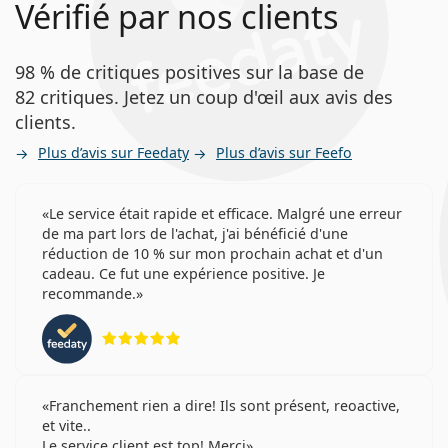
Vérifié par nos clients
98 % de critiques positives sur la base de
82 critiques. Jetez un coup d'œil aux avis des
clients.
Plus d’avis sur Feedaty
Plus d’avis sur Feefo
Le service était rapide et efficace. Malgré une erreur
de ma part lors de l'achat, j'ai bénéficié d'une
réduction de 10 % sur mon prochain achat et d'un
cadeau. Ce fut une expérience positive. Je
recommande.
évaluation 5 sur 5
Franchement rien a dire! Ils sont présent, reoactive,
et vite..
Le service client est top! Merci