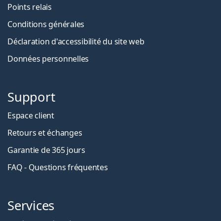
Points relais
Conditions générales
Déclaration d'accessibilité du site web
Données personnelles
Support
Espace client
Retours et échanges
Garantie de 365 jours
FAQ - Questions fréquentes
Services