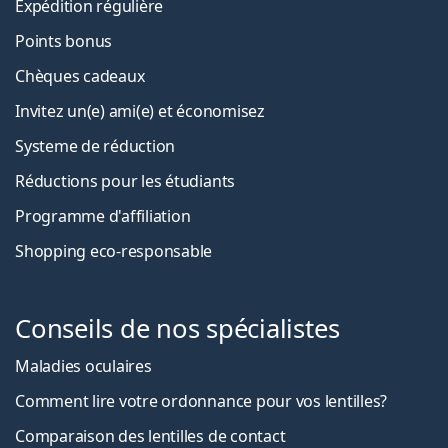
Expédition régulière
Points bonus
Chèques cadeaux
Invitez un(e) ami(e) et économisez
Systeme de réduction
Réductions pour les étudiants
Programme d'affiliation
Shopping eco-responsable
Conseils de nos spécialistes
Maladies oculaires
Comment lire votre ordonnance pour vos lentilles?
Comparaison des lentilles de contact