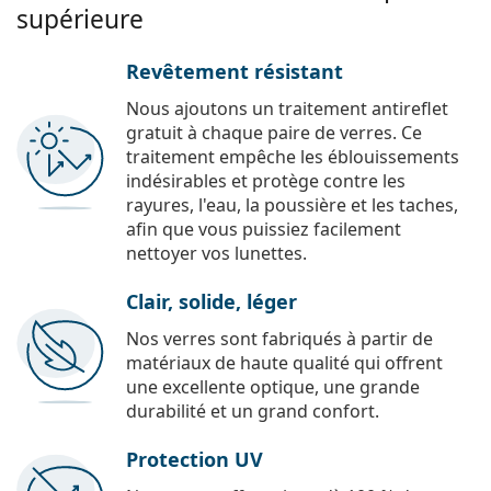
supérieure
Revêtement résistant
Nous ajoutons un traitement antireflet
gratuit à chaque paire de verres. Ce
traitement empêche les éblouissements
indésirables et protège contre les
rayures, l'eau, la poussière et les taches,
afin que vous puissiez facilement
nettoyer vos lunettes.
Clair, solide, léger
Nos verres sont fabriqués à partir de
matériaux de haute qualité qui offrent
une excellente optique, une grande
durabilité et un grand confort.
Protection UV