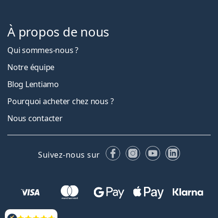
À propos de nous
Qui sommes-nous ?
Notre équipe
Blog Lentiamo
Pourquoi acheter chez nous ?
Nous contacter
Facebook
Instagram
YouTube
LinkedIn
Suivez-nous sur