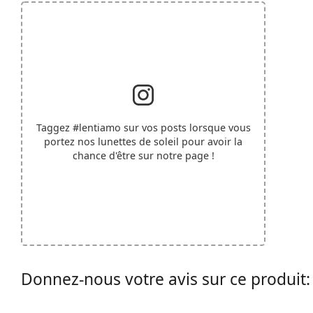
Taggez
#lentiamo
sur vos posts lorsque vous
portez nos lunettes de soleil pour avoir la
chance d'être sur notre page !
Donnez-nous votre avis sur ce produit: