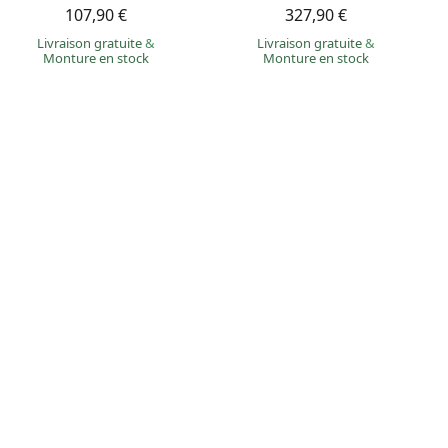
107,90 €
327,90 €
Livraison gratuite
&
Livraison gratuite
&
Monture en stock
Monture en stock