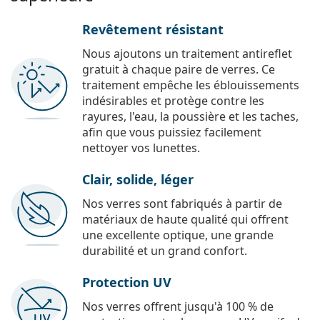
Revêtement résistant
Nous ajoutons un traitement antireflet
gratuit à chaque paire de verres. Ce
traitement empêche les éblouissements
indésirables et protège contre les
rayures, l'eau, la poussière et les taches,
afin que vous puissiez facilement
nettoyer vos lunettes.
Clair, solide, léger
Nos verres sont fabriqués à partir de
matériaux de haute qualité qui offrent
une excellente optique, une grande
durabilité et un grand confort.
Protection UV
Nos verres offrent jusqu'à 100 % de