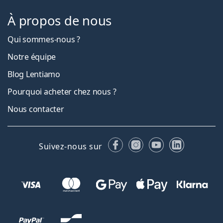
À propos de nous
Qui sommes-nous ?
Notre équipe
Blog Lentiamo
Pourquoi acheter chez nous ?
Nous contacter
Facebook
Instagram
YouTube
LinkedIn
Suivez-nous sur