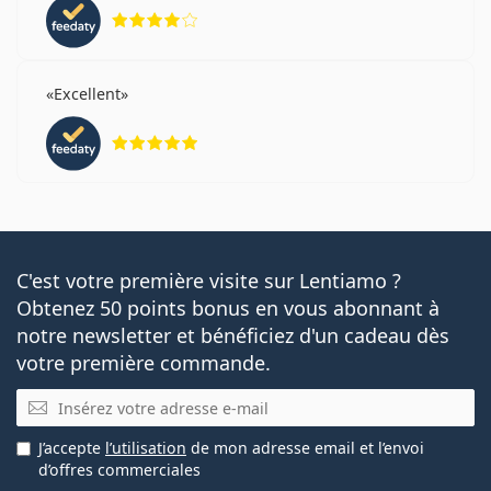
évaluation 4 sur 5
Excellent
évaluation 5 sur 5
C'est votre première visite sur Lentiamo ?
Obtenez 50 points bonus en vous abonnant à
notre newsletter et bénéficiez d'un cadeau dès
votre première commande.
E-mail
J’accepte
l’utilisation
de mon adresse email et l’envoi
d’offres commerciales