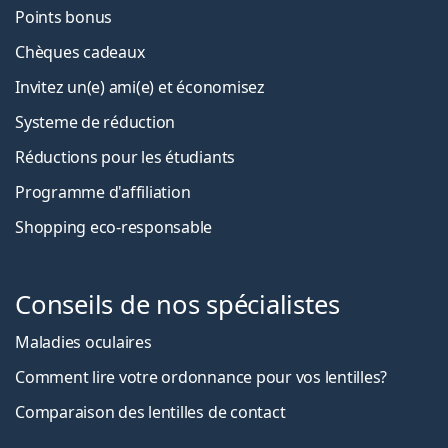
Points bonus
Chèques cadeaux
Invitez un(e) ami(e) et économisez
Systeme de réduction
Réductions pour les étudiants
Programme d'affiliation
Shopping eco-responsable
Conseils de nos spécialistes
Maladies oculaires
Comment lire votre ordonnance pour vos lentilles?
Comparaison des lentilles de contact