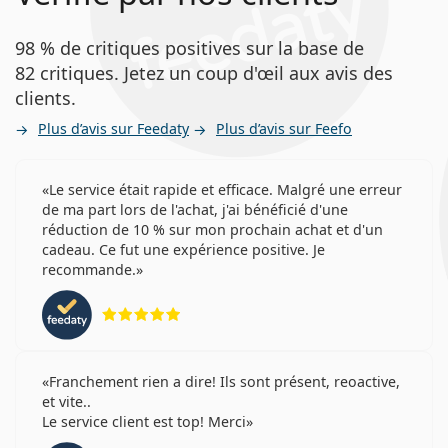
98 % de critiques positives sur la base de
82 critiques. Jetez un coup d'œil aux avis des
clients.
Plus d’avis sur Feedaty
Plus d’avis sur Feefo
Le service était rapide et efficace. Malgré une erreur
de ma part lors de l'achat, j'ai bénéficié d'une
réduction de 10 % sur mon prochain achat et d'un
cadeau. Ce fut une expérience positive. Je
recommande.
évaluation 5 sur 5
Franchement rien a dire! Ils sont présent, reoactive,
et vite..
Le service client est top! Merci