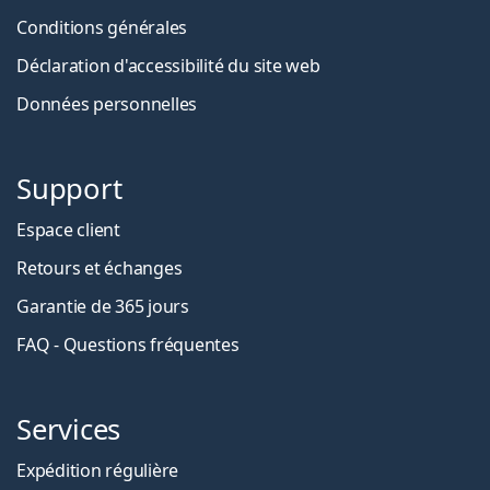
Conditions générales
Déclaration d'accessibilité du site web
Données personnelles
Support
Espace client
Retours et échanges
Garantie de 365 jours
FAQ - Questions fréquentes
Services
Expédition régulière