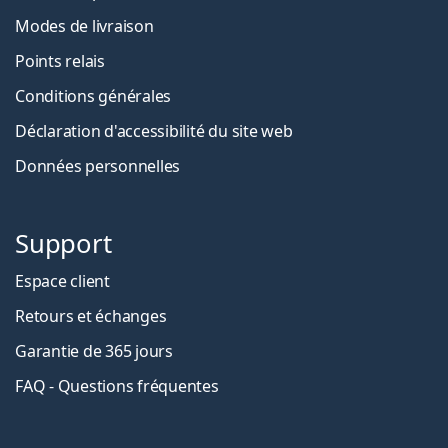
Modes de livraison
Points relais
Conditions générales
Déclaration d'accessibilité du site web
Données personnelles
Support
Espace client
Retours et échanges
Garantie de 365 jours
FAQ - Questions fréquentes