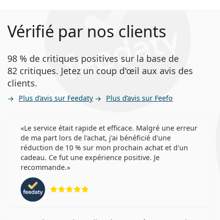
Vérifié par nos clients
98 % de critiques positives sur la base de
82 critiques. Jetez un coup d'œil aux avis des
clients.
Plus d’avis sur Feedaty
Plus d’avis sur Feefo
Le service était rapide et efficace. Malgré une erreur
de ma part lors de l'achat, j'ai bénéficié d'une
réduction de 10 % sur mon prochain achat et d'un
cadeau. Ce fut une expérience positive. Je
recommande.
évaluation 5 sur 5