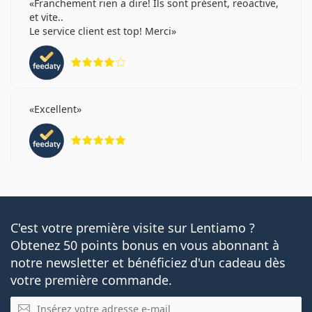
Franchement rien a dire! Ils sont présent, reoactive,
et vite..
Le service client est top! Merci
évaluation 4 sur 5
Excellent
évaluation 5 sur 5
C'est votre première visite sur Lentiamo ?
Obtenez 50 points bonus en vous abonnant à
notre newsletter et bénéficiez d'un cadeau dès
votre première commande.
E-mail