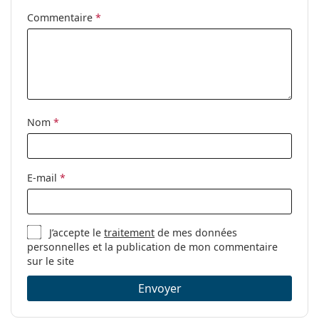
Commentaire
*
Nom
*
E-mail
*
J’accepte le
traitement
de mes données
personnelles et la publication de mon commentaire
sur le site
Envoyer