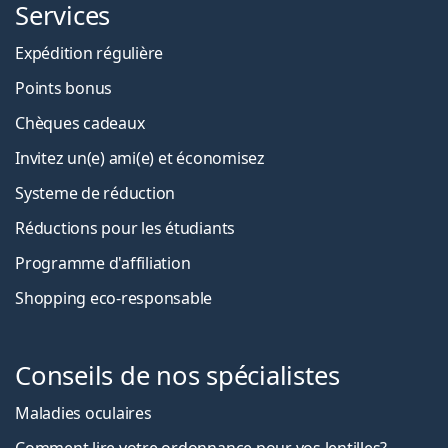
Services
Expédition régulière
Points bonus
Chèques cadeaux
Invitez un(e) ami(e) et économisez
Systeme de réduction
Réductions pour les étudiants
Programme d'affiliation
Shopping eco-responsable
Conseils de nos spécialistes
Maladies oculaires