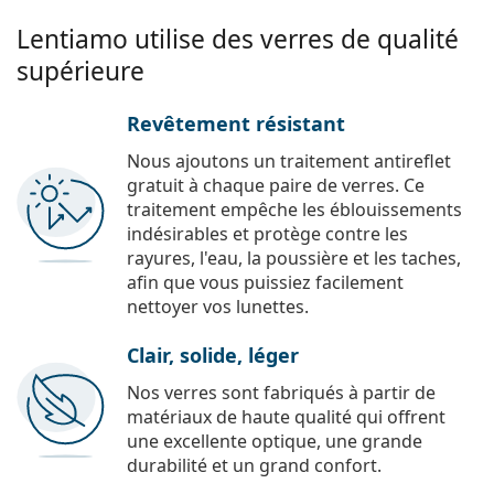
Lentiamo utilise des verres de qualité
supérieure
Revêtement résistant
Nous ajoutons un traitement antireflet
gratuit à chaque paire de verres. Ce
traitement empêche les éblouissements
indésirables et protège contre les
rayures, l'eau, la poussière et les taches,
afin que vous puissiez facilement
nettoyer vos lunettes.
Clair, solide, léger
Nos verres sont fabriqués à partir de
matériaux de haute qualité qui offrent
une excellente optique, une grande
durabilité et un grand confort.