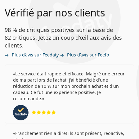
Vérifié par nos clients
98 % de critiques positives sur la base de
82 critiques. Jetez un coup d'œil aux avis des
clients.
Plus d’avis sur Feedaty
Plus d’avis sur Feefo
Le service était rapide et efficace. Malgré une erreur
de ma part lors de l'achat, j'ai bénéficié d'une
réduction de 10 % sur mon prochain achat et d'un
cadeau. Ce fut une expérience positive. Je
recommande.
évaluation 5 sur 5
Franchement rien a dire! Ils sont présent, reoactive,