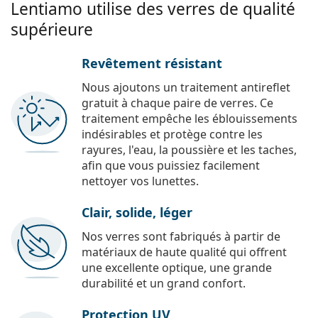
Lentiamo utilise des verres de qualité
supérieure
Revêtement résistant
Nous ajoutons un traitement antireflet
gratuit à chaque paire de verres. Ce
traitement empêche les éblouissements
indésirables et protège contre les
rayures, l'eau, la poussière et les taches,
afin que vous puissiez facilement
nettoyer vos lunettes.
Clair, solide, léger
Nos verres sont fabriqués à partir de
matériaux de haute qualité qui offrent
une excellente optique, une grande
durabilité et un grand confort.
Protection UV