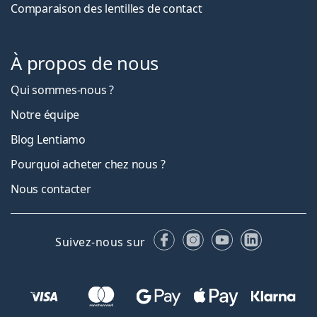
Comparaison des lentilles de contact
À propos de nous
Qui sommes-nous ?
Notre équipe
Blog Lentiamo
Pourquoi acheter chez nous ?
Nous contacter
Facebook
Instagram
YouTube
LinkedIn
Suivez-nous sur