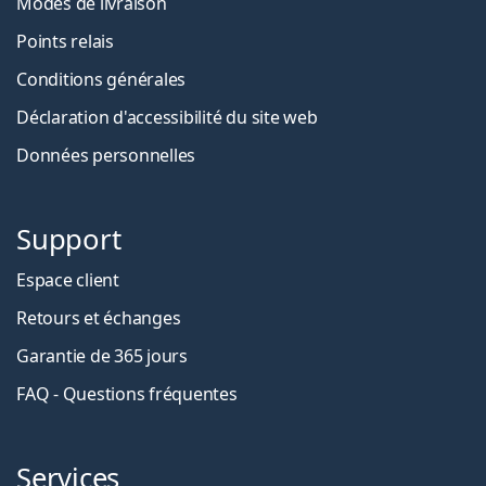
Modes de livraison
Points relais
Conditions générales
Déclaration d'accessibilité du site web
Données personnelles
Support
Espace client
Retours et échanges
Garantie de 365 jours
FAQ - Questions fréquentes
Services