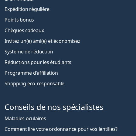
Expédition régulière
Points bonus
Chèques cadeaux
Invitez un(e) ami(e) et économisez
Systeme de réduction
Réductions pour les étudiants
Programme d'affiliation
Shopping eco-responsable
Conseils de nos spécialistes
Maladies oculaires
Comment lire votre ordonnance pour vos lentilles?