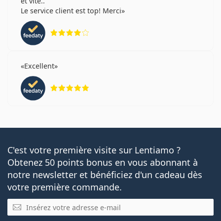
et vite..
Le service client est top! Merci
évaluation 4 sur 5
Excellent
évaluation 5 sur 5
C'est votre première visite sur Lentiamo ?
Obtenez 50 points bonus en vous abonnant à
notre newsletter et bénéficiez d'un cadeau dès
votre première commande.
E-mail