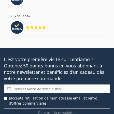
Excellent
évaluation 5 sur 5
C'est votre première visite sur Lentiamo ?
Obtenez 50 points bonus en vous abonnant à
notre newsletter et bénéficiez d'un cadeau dès
votre première commande.
E-mail
J’accepte
l’utilisation
de mon adresse email et l’envoi
d’offres commerciales
Recevoir la newsletter