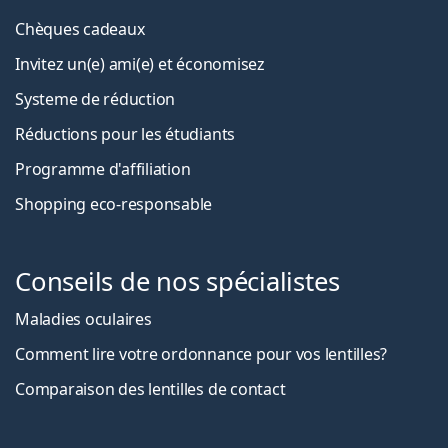
Chèques cadeaux
Invitez un(e) ami(e) et économisez
Systeme de réduction
Réductions pour les étudiants
Programme d'affiliation
Shopping eco-responsable
Conseils de nos spécialistes
Maladies oculaires
Comment lire votre ordonnance pour vos lentilles?
Comparaison des lentilles de contact