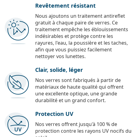
Revêtement résistant
Nous ajoutons un traitement antireflet
gratuit à chaque paire de verres. Ce
traitement empêche les éblouissements
indésirables et protège contre les
rayures, l'eau, la poussière et les taches,
afin que vous puissiez facilement
nettoyer vos lunettes.
Clair, solide, léger
Nos verres sont fabriqués à partir de
matériaux de haute qualité qui offrent
une excellente optique, une grande
durabilité et un grand confort.
Protection UV
Nos verres offrent jusqu'à 100 % de
protection contre les rayons UV nocifs du