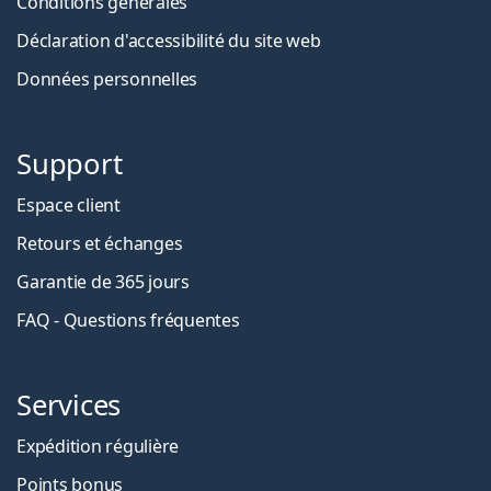
Conditions générales
Déclaration d'accessibilité du site web
Données personnelles
Support
Espace client
Retours et échanges
Garantie de 365 jours
FAQ - Questions fréquentes
Services
Expédition régulière
Points bonus