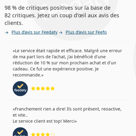
98 % de critiques positives sur la base de
82 critiques. Jetez un coup d'œil aux avis des
clients.
Plus d’avis sur Feedaty
Plus d’avis sur Feefo
Le service était rapide et efficace. Malgré une erreur
de ma part lors de l'achat, j'ai bénéficié d'une
réduction de 10 % sur mon prochain achat et d'un
cadeau. Ce fut une expérience positive. Je
recommande.
évaluation 5 sur 5
Franchement rien a dire! Ils sont présent, reoactive,
et vite..
Le service client est top! Merci
évaluation 4 sur 5