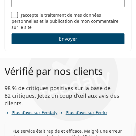
J’accepte le
traitement
de mes données
personnelles et la publication de mon commentaire
sur le site
Envoyer
Vérifié par nos clients
98 % de critiques positives sur la base de
82 critiques. Jetez un coup d'œil aux avis des
clients.
Plus d’avis sur Feedaty
Plus d’avis sur Feefo
Le service était rapide et efficace. Malgré une erreur