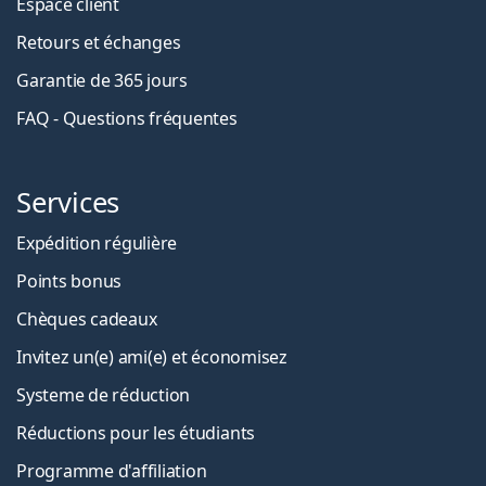
Espace client
Retours et échanges
Garantie de 365 jours
FAQ - Questions fréquentes
Services
Expédition régulière
Points bonus
Chèques cadeaux
Invitez un(e) ami(e) et économisez
Systeme de réduction
Réductions pour les étudiants
Programme d'affiliation