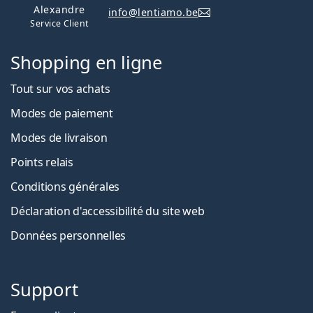
Alexandre
info@lentiamo.be
Service Client
Shopping en ligne
Tout sur vos achats
Modes de paiement
Modes de livraison
Points relais
Conditions générales
Déclaration d'accessibilité du site web
Données personnelles
Support