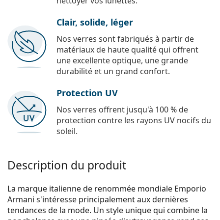
nettoyer vos lunettes.
Clair, solide, léger
Nos verres sont fabriqués à partir de
matériaux de haute qualité qui offrent
une excellente optique, une grande
durabilité et un grand confort.
Protection UV
Nos verres offrent jusqu'à 100 % de
protection contre les rayons UV nocifs du
soleil.
Description du produit
La marque italienne de renommée mondiale Emporio
Armani s'intéresse principalement aux dernières
tendances de la mode. Un style unique qui combine la