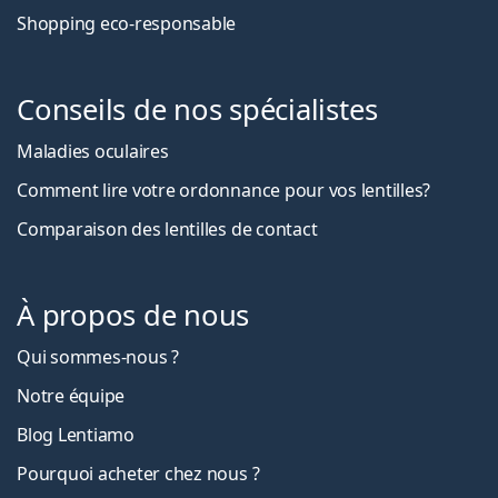
Shopping eco-responsable
Conseils de nos spécialistes
Maladies oculaires
Comment lire votre ordonnance pour vos lentilles?
Comparaison des lentilles de contact
À propos de nous
Qui sommes-nous ?
Notre équipe
Blog Lentiamo
Pourquoi acheter chez nous ?