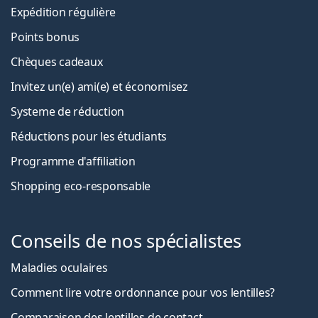
Expédition régulière
Points bonus
Chèques cadeaux
Invitez un(e) ami(e) et économisez
Systeme de réduction
Réductions pour les étudiants
Programme d'affiliation
Shopping eco-responsable
Conseils de nos spécialistes
Maladies oculaires
Comment lire votre ordonnance pour vos lentilles?
Comparaison des lentilles de contact