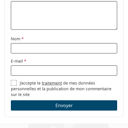
Nom
*
E-mail
*
J’accepte le
traitement
de mes données
personnelles et la publication de mon commentaire
sur le site
Envoyer