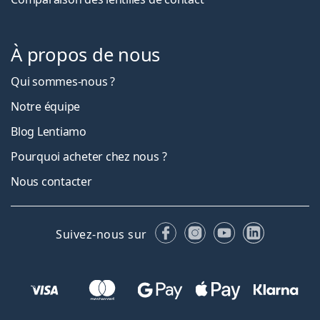
À propos de nous
Qui sommes-nous ?
Notre équipe
Blog Lentiamo
Pourquoi acheter chez nous ?
Nous contacter
Facebook
Instagram
YouTube
LinkedIn
Suivez-nous sur