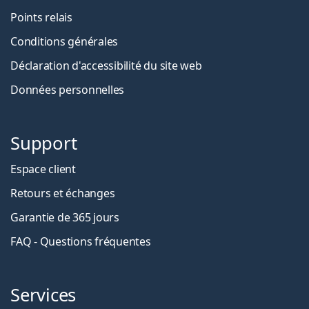
Points relais
Conditions générales
Déclaration d'accessibilité du site web
Données personnelles
Support
Espace client
Retours et échanges
Garantie de 365 jours
FAQ - Questions fréquentes
Services