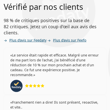
Vérifié par nos clients
98 % de critiques positives sur la base de
82 critiques. Jetez un coup d'œil aux avis des
clients.
Plus d’avis sur Feedaty
Plus d’avis sur Feefo
Le service était rapide et efficace. Malgré une erreur
de ma part lors de l'achat, j'ai bénéficié d'une
réduction de 10 % sur mon prochain achat et d'un
cadeau. Ce fut une expérience positive. Je
recommande.
évaluation 5 sur 5
Franchement rien a dire! Ils sont présent, reoactive,
et vite..