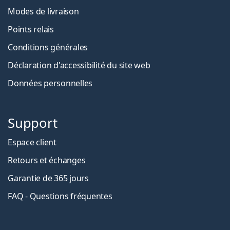
Modes de livraison
Points relais
Conditions générales
Déclaration d'accessibilité du site web
Données personnelles
Support
Espace client
Retours et échanges
Garantie de 365 jours
FAQ - Questions fréquentes