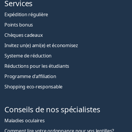
Services
Expédition régulière
Points bonus
Chèques cadeaux
Invitez un(e) ami(e) et économisez
Systeme de réduction
Réductions pour les étudiants
Programme d'affiliation
Shopping eco-responsable
Conseils de nos spécialistes
Maladies oculaires
Comment lire votre ordonnance pour vos lentilles?