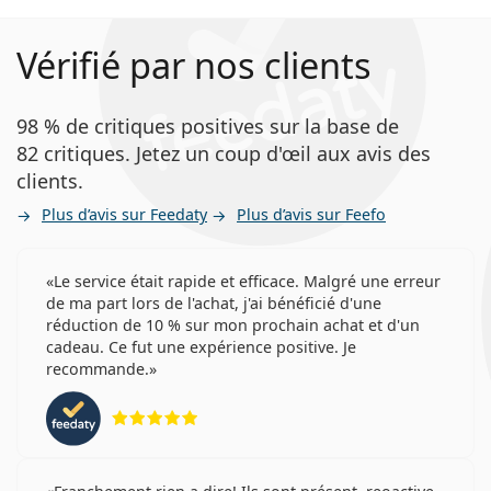
Vérifié par nos clients
98 % de critiques positives sur la base de
82 critiques. Jetez un coup d'œil aux avis des
clients.
Plus d’avis sur Feedaty
Plus d’avis sur Feefo
Le service était rapide et efficace. Malgré une erreur
de ma part lors de l'achat, j'ai bénéficié d'une
réduction de 10 % sur mon prochain achat et d'un
cadeau. Ce fut une expérience positive. Je
recommande.
évaluation 5 sur 5