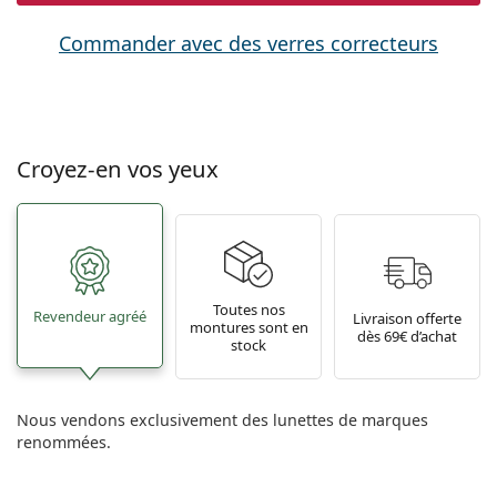
Commander avec des verres correcteurs
Croyez-en vos yeux
Toutes nos
Revendeur agréé
Livraison offerte
montures sont en
dès 69€ d’achat
stock
Nous vendons exclusivement des lunettes de marques
renommées.