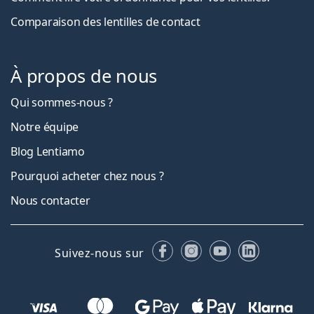
Comparaison des lentilles de contact
À propos de nous
Qui sommes-nous ?
Notre équipe
Blog Lentiamo
Pourquoi acheter chez nous ?
Nous contacter
Facebook
Instagram
YouTube
LinkedIn
Suivez-nous sur