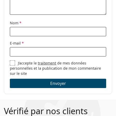
Nom
*
E-mail
*
J’accepte le
traitement
de mes données
personnelles et la publication de mon commentaire
sur le site
Envoyer
Vérifié par nos clients