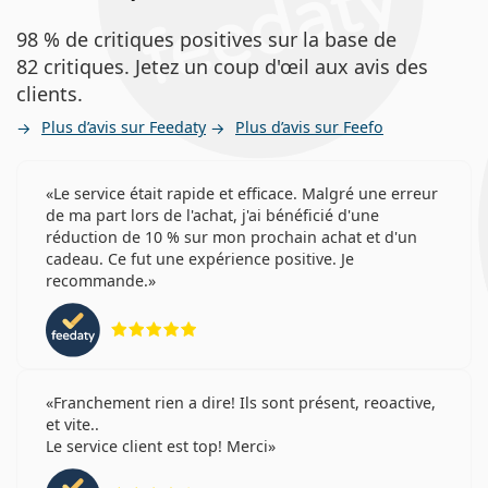
98 % de critiques positives sur la base de
82 critiques. Jetez un coup d'œil aux avis des
clients.
Plus d’avis sur Feedaty
Plus d’avis sur Feefo
Le service était rapide et efficace. Malgré une erreur
de ma part lors de l'achat, j'ai bénéficié d'une
réduction de 10 % sur mon prochain achat et d'un
cadeau. Ce fut une expérience positive. Je
recommande.
évaluation 5 sur 5
Franchement rien a dire! Ils sont présent, reoactive,
et vite..
Le service client est top! Merci
évaluation 4 sur 5