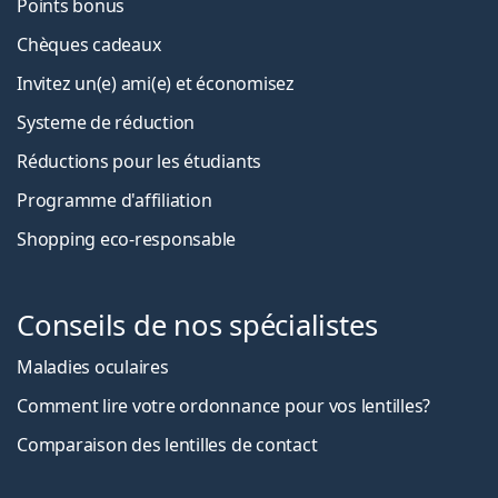
Points bonus
Chèques cadeaux
Invitez un(e) ami(e) et économisez
Systeme de réduction
Réductions pour les étudiants
Programme d'affiliation
Shopping eco-responsable
Conseils de nos spécialistes
Maladies oculaires
Comment lire votre ordonnance pour vos lentilles?
Comparaison des lentilles de contact