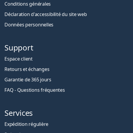
Conditions générales
Déclaration d'accessibilité du site web
Données personnelles
Support
Espace client
Retours et échanges
Garantie de 365 jours
FAQ - Questions fréquentes
Services
Expédition régulière