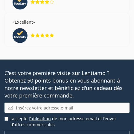
Excellent
évaluation 5 sur 5
C'est votre première visite sur Lentiamo ?
Obtenez 50 points bonus en vous abonnant à
notre newsletter et bénéficiez d'un cadeau dès
votre première commande.
E-mail
J’accepte
l’utilisation
de mon adresse email et l’envoi
d’offres commerciales