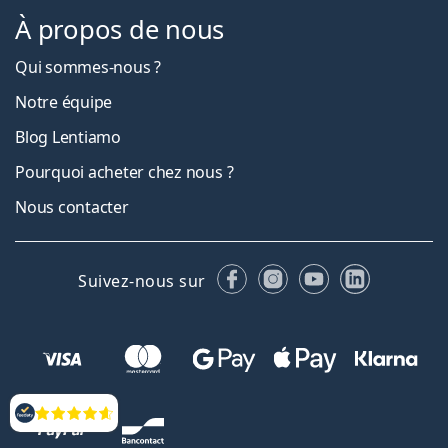
À propos de nous
Qui sommes-nous ?
Notre équipe
Blog Lentiamo
Pourquoi acheter chez nous ?
Nous contacter
Facebook
Instagram
YouTube
LinkedIn
Suivez-nous sur
Évaluation