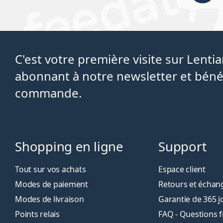
C'est votre première visite sur Lent
abonnant à notre newsletter et béné
commande.
Shopping en ligne
Support
Tout sur vos achats
Espace client
Modes de paiement
Retours et échan
Modes de livraison
Garantie de 365 j
Points relais
FAQ - Questions 