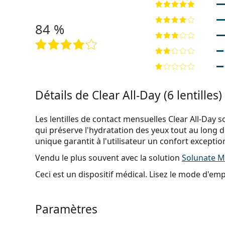
84 %
Détails de Clear All-Day (6 lentilles)
Les lentilles de contact mensuelles Clear All-Da
qui préserve l'hydratation des yeux tout au long 
unique garantit à l'utilisateur un confort exception
Vendu le plus souvent avec la solution
Solunate Mu
Ceci est un dispositif médical. Lisez le mode d'emplo
Paramètres