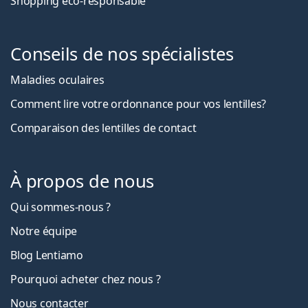
Shopping eco-responsable
Conseils de nos spécialistes
Maladies oculaires
Comment lire votre ordonnance pour vos lentilles?
Comparaison des lentilles de contact
À propos de nous
Qui sommes-nous ?
Notre équipe
Blog Lentiamo
Pourquoi acheter chez nous ?
Nous contacter