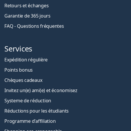
Retours et échanges
Garantie de 365 jours
FAQ - Questions fréquentes
Services
Expédition régulière
Points bonus
Chèques cadeaux
Invitez un(e) ami(e) et économisez
Systeme de réduction
Réductions pour les étudiants
Programme d'affiliation