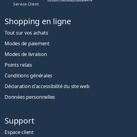
Service Client
Shopping en ligne
Tout sur vos achats
Modes de paiement
Modes de livraison
Points relais
Conditions générales
Déclaration d'accessibilité du site web
Données personnelles
Support
Espace client