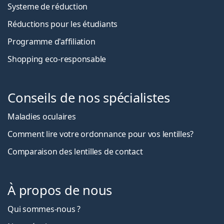
Systeme de réduction
Réductions pour les étudiants
Programme d'affiliation
Shopping eco-responsable
Conseils de nos spécialistes
Maladies oculaires
Comment lire votre ordonnance pour vos lentilles?
Comparaison des lentilles de contact
À propos de nous
Qui sommes-nous ?