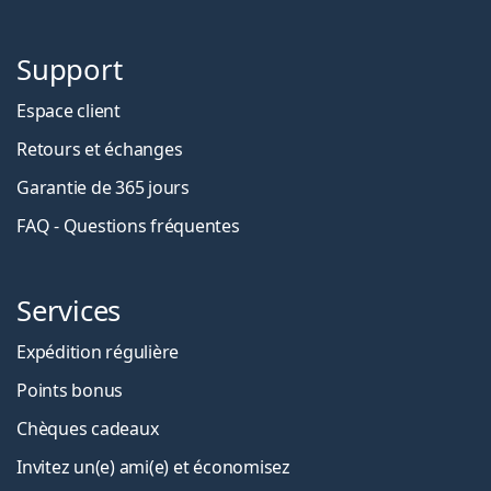
Support
Espace client
Retours et échanges
Garantie de 365 jours
FAQ - Questions fréquentes
Services
Expédition régulière
Points bonus
Chèques cadeaux
Invitez un(e) ami(e) et économisez