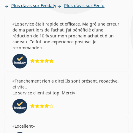
Plus d’avis sur Feedaty
Plus d’avis sur Feefo
Le service était rapide et efficace. Malgré une erreur
de ma part lors de l'achat, j'ai bénéficié d'une
réduction de 10 % sur mon prochain achat et d'un
cadeau. Ce fut une expérience positive. Je
recommande.
évaluation 5 sur 5
Franchement rien a dire! Ils sont présent, reoactive,
et vite..
Le service client est top! Merci
évaluation 4 sur 5
Excellent