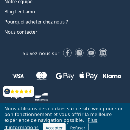
Notre équipe
Blog Lentiamo
Pourquoi acheter chez nous ?
Nous contacter
Facebook
Instagram
YouTube
LinkedIn
Suivez-nous sur
Évaluation
Nous utilisons des cookies sur ce site web pour son
bon fonctionnement et vous offrir la meilleure
expérience de navigation possible.
Plus
d'informations
Accepter
Refuser