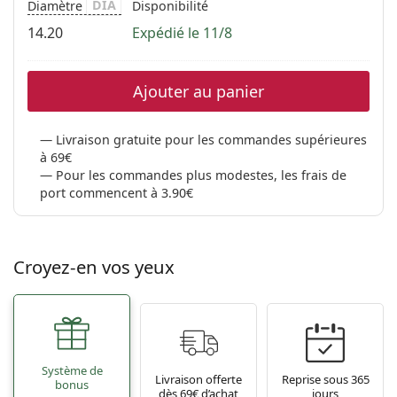
DIA
Diamètre
Disponibilité
14.20
Expédié le 11/8
Ajouter au panier
Livraison gratuite pour les commandes supérieures
à 69€
Pour les commandes plus modestes, les frais de
port commencent à 3.90€
Croyez-en vos yeux
Système de
Livraison offerte
Reprise sous 365
bonus
dès 69€ d’achat
jours