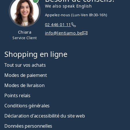
We also speak English
Appelez-nous (Lun-Ven 8h30-16h)
02 446 01 11
Chiara
info@lentiamo.be
Service Client
Shopping en ligne
Tout sur vos achats
Modes de paiement
Modes de livraison
Points relais
Conditions générales
Déclaration d'accessibilité du site web
Données personnelles